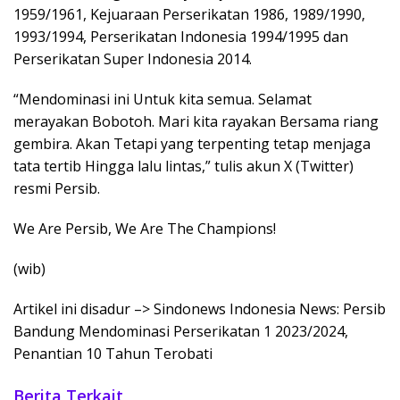
1959/1961, Kejuaraan Perserikatan 1986, 1989/1990,
1993/1994, Perserikatan Indonesia 1994/1995 dan
Perserikatan Super Indonesia 2014.
“Mendominasi ini Untuk kita semua. Selamat
merayakan Bobotoh. Mari kita rayakan Bersama riang
gembira. Akan Tetapi yang terpenting tetap menjaga
tata tertib Hingga lalu lintas,” tulis akun X (Twitter)
resmi Persib.
We Are Persib, We Are The Champions!
(wib)
Artikel ini disadur –> Sindonews Indonesia News: Persib
Bandung Mendominasi Perserikatan 1 2023/2024,
Penantian 10 Tahun Terobati
Berita Terkait