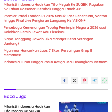
Milanisti Indonesia Hadirkan Tifo Megah Ke SUGBK, Rayakan
32 Tahun Rossoneri Kembali Hingga Tanah Air
Premier Padel London P1 2026 Masuk Fase Penentuan, Nonton
hingga Final Live Penyiaran Langsung Ke VISION+
Persebaya Kemenangan Trophy Pemimpin Negara 2026 usai
Kalahkan Persib Lewat Adu Eksekusi
Siapa Tanggung Jawab Jika Manajer Kena Serangan
Jantung?
Myanmar Hancurkan Laos 7 Skor, Persaingan Grup B
Memanas!
Indonesia Turun Hingga Posisi Ketiga usai Dibungkam Vietnam
Baca Juga
Milanisti Indonesia Hadirkan
Tifo Megah Ke SUGBK,