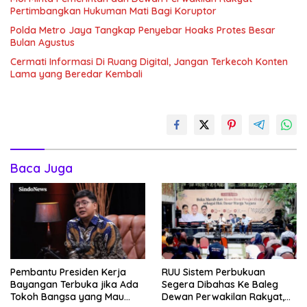
Pertimbangkan Hukuman Mati Bagi Koruptor
Polda Metro Jaya Tangkap Penyebar Hoaks Protes Besar
Bulan Agustus
Cermati Informasi Di Ruang Digital, Jangan Terkecoh Konten
Lama yang Beredar Kembali
Baca Juga
Pembantu Presiden Kerja
RUU Sistem Perbukuan
Bayangan Terbuka jika Ada
Segera Dibahas Ke Baleg
Tokoh Bangsa yang Mau
Dewan Perwakilan Rakyat,