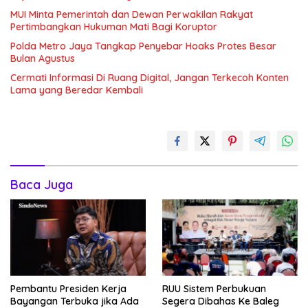
MUI Minta Pemerintah dan Dewan Perwakilan Rakyat
Pertimbangkan Hukuman Mati Bagi Koruptor
Polda Metro Jaya Tangkap Penyebar Hoaks Protes Besar
Bulan Agustus
Cermati Informasi Di Ruang Digital, Jangan Terkecoh Konten
Lama yang Beredar Kembali
Baca Juga
Pembantu Presiden Kerja
RUU Sistem Perbukuan
Bayangan Terbuka jika Ada
Segera Dibahas Ke Baleg