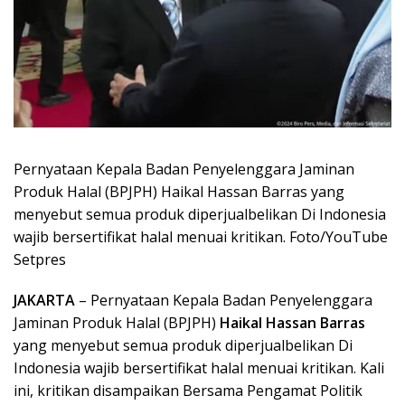
Pernyataan Kepala Badan Penyelenggara Jaminan
Produk Halal (BPJPH) Haikal Hassan Barras yang
menyebut semua produk diperjualbelikan Di Indonesia
wajib bersertifikat halal menuai kritikan. Foto/YouTube
Setpres
JAKARTA
– Pernyataan Kepala Badan Penyelenggara
Jaminan Produk Halal (BPJPH)
Haikal Hassan Barras
yang menyebut semua produk diperjualbelikan Di
Indonesia wajib bersertifikat halal menuai kritikan. Kali
ini, kritikan disampaikan Bersama Pengamat Politik