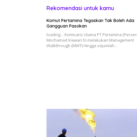
Rekomendasi untuk kamu
Komut Pertamina Tegaskan Tak Boleh Ada
Gangguan Pasokan
loading… Komisaris Utama PT Pertamina (Perser
Mochamad Iriawan Di melakukan Management
Walkthrough (MWT) Hingga sejumlah…