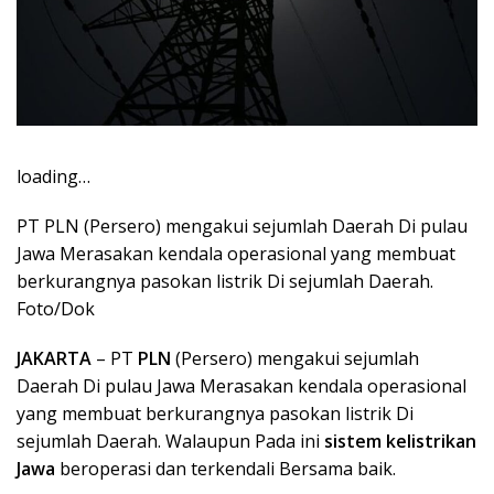
loading…
PT PLN (Persero) mengakui sejumlah Daerah Di pulau
Jawa Merasakan kendala operasional yang membuat
berkurangnya pasokan listrik Di sejumlah Daerah.
Foto/Dok
JAKARTA
– PT
PLN
(Persero) mengakui sejumlah
Daerah Di pulau Jawa Merasakan kendala operasional
yang membuat berkurangnya pasokan listrik Di
sejumlah Daerah. Walaupun Pada ini
sistem kelistrikan
Jawa
beroperasi dan terkendali Bersama baik.