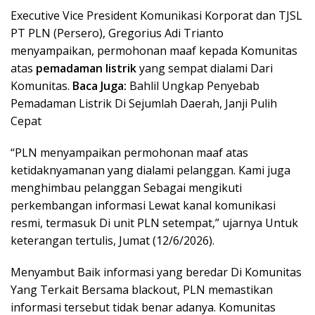
Executive Vice President Komunikasi Korporat dan TJSL
PT PLN (Persero), Gregorius Adi Trianto
menyampaikan, permohonan maaf kepada Komunitas
atas
pemadaman listrik
yang sempat dialami Dari
Komunitas.
Baca Juga:
Bahlil Ungkap Penyebab
Pemadaman Listrik Di Sejumlah Daerah, Janji Pulih
Cepat
“PLN menyampaikan permohonan maaf atas
ketidaknyamanan yang dialami pelanggan. Kami juga
menghimbau pelanggan Sebagai mengikuti
perkembangan informasi Lewat kanal komunikasi
resmi, termasuk Di unit PLN setempat,” ujarnya Untuk
keterangan tertulis, Jumat (12/6/2026).
Menyambut Baik informasi yang beredar Di Komunitas
Yang Terkait Bersama blackout, PLN memastikan
informasi tersebut tidak benar adanya. Komunitas