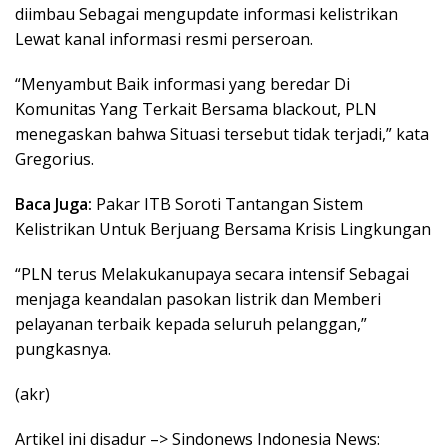
diimbau Sebagai mengupdate informasi kelistrikan
Lewat kanal informasi resmi perseroan.
“Menyambut Baik informasi yang beredar Di
Komunitas Yang Terkait Bersama blackout, PLN
menegaskan bahwa Situasi tersebut tidak terjadi,” kata
Gregorius.
Baca Juga:
Pakar ITB Soroti Tantangan Sistem
Kelistrikan Untuk Berjuang Bersama Krisis Lingkungan
“PLN terus Melakukanupaya secara intensif Sebagai
menjaga keandalan pasokan listrik dan Memberi
pelayanan terbaik kepada seluruh pelanggan,”
pungkasnya.
(akr)
Artikel ini disadur –> Sindonews Indonesia News: