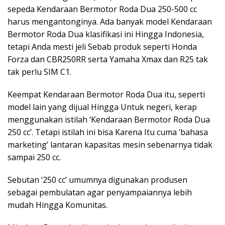
sepeda Kendaraan Bermotor Roda Dua 250-500 cc
harus mengantonginya. Ada banyak model Kendaraan
Bermotor Roda Dua klasifikasi ini Hingga Indonesia,
tetapi Anda mesti jeli Sebab produk seperti Honda
Forza dan CBR250RR serta Yamaha Xmax dan R25 tak
tak perlu SIM C1.
Keempat Kendaraan Bermotor Roda Dua itu, seperti
model lain yang dijual Hingga Untuk negeri, kerap
menggunakan istilah ‘Kendaraan Bermotor Roda Dua
250 cc’. Tetapi istilah ini bisa Karena Itu cuma ‘bahasa
marketing’ lantaran kapasitas mesin sebenarnya tidak
sampai 250 cc.
Sebutan ‘250 cc’ umumnya digunakan produsen
sebagai pembulatan agar penyampaiannya lebih
mudah Hingga Komunitas.