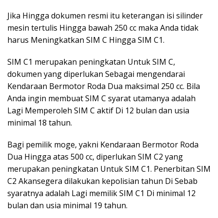
Jika Hingga dokumen resmi itu keterangan isi silinder
mesin tertulis Hingga bawah 250 cc maka Anda tidak
harus Meningkatkan SIM C Hingga SIM C1.
SIM C1 merupakan peningkatan Untuk SIM C,
dokumen yang diperlukan Sebagai mengendarai
Kendaraan Bermotor Roda Dua maksimal 250 cc. Bila
Anda ingin membuat SIM C syarat utamanya adalah
Lagi Memperoleh SIM C aktif Di 12 bulan dan usia
minimal 18 tahun.
Bagi pemilik moge, yakni Kendaraan Bermotor Roda
Dua Hingga atas 500 cc, diperlukan SIM C2 yang
merupakan peningkatan Untuk SIM C1. Penerbitan SIM
C2 Akansegera dilakukan kepolisian tahun Di Sebab
syaratnya adalah Lagi memilik SIM C1 Di minimal 12
bulan dan usia minimal 19 tahun.