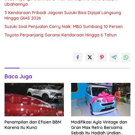
Ubahannya
3 Kendaraan Pribadi Jagoan Suzuki Bisa Dijajal Langsung
Hingga GIIAS 2026
Suzuki Soal Penjualan Carry Naik: MBG Sumbang 10 Persen
Toyota Perpanjang Garansi Kendaraan Hingga 6 Tahun
Baca Juga
Penampilan dan Efisien BBM
Modifikasi Ayla Vintage dan
Karena Itu Kunci
Gran Max Retro Bersama
Sebab Itu Hadiah Undian