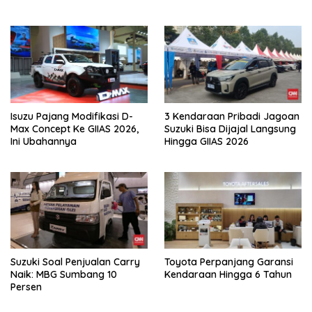
Daihatsu
Isuzu Pajang Modifikasi D-
3 Kendaraan Pribadi Jagoan
Max Concept Ke GIIAS 2026,
Suzuki Bisa Dijajal Langsung
Ini Ubahannya
Hingga GIIAS 2026
Suzuki Soal Penjualan Carry
Toyota Perpanjang Garansi
Naik: MBG Sumbang 10
Kendaraan Hingga 6 Tahun
Persen