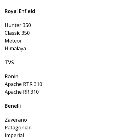
Royal Enfield
Hunter 350
Classic 350
Meteor
Himalaya
TVS
Ronin
Apache RTR 310
Apache RR 310
Benelli
Zaverano
Patagonian
Imperial