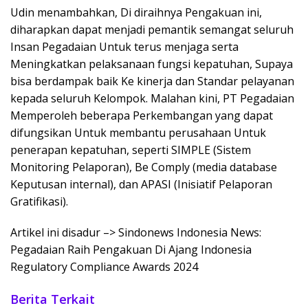
Udin menambahkan, Di diraihnya Pengakuan ini,
diharapkan dapat menjadi pemantik semangat seluruh
Insan Pegadaian Untuk terus menjaga serta
Meningkatkan pelaksanaan fungsi kepatuhan, Supaya
bisa berdampak baik Ke kinerja dan Standar pelayanan
kepada seluruh Kelompok. Malahan kini, PT Pegadaian
Memperoleh beberapa Perkembangan yang dapat
difungsikan Untuk membantu perusahaan Untuk
penerapan kepatuhan, seperti SIMPLE (Sistem
Monitoring Pelaporan), Be Comply (media database
Keputusan internal), dan APASI (Inisiatif Pelaporan
Gratifikasi).
Artikel ini disadur –> Sindonews Indonesia News:
Pegadaian Raih Pengakuan Di Ajang Indonesia
Regulatory Compliance Awards 2024
Berita Terkait