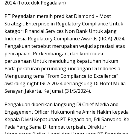
2024. (Foto: dok Pegadaian)
PT Pegadaian meraih predikat Diamond – Most
Strategic Enterprise in Regulatory Compliance Untuk
kategori Financial Services Non Bank Untuk ajang
Indonesia Regulatory Compliance Awards (IRCA) 2024.
Pengakuan tersebut merupakan wujud apresiasi atas
pencapaian, Perkembangan, dan kontribusi
perusahaan Untuk mendukung kepatuhan hukum
Pada peraturan perundang-undangan Di Indonesia.
Mengusung tema “From Compliance to Excellence”
awarding night IRCA 2024 berlangsung Di Hotel Mulia
Senayan Jakarta, Ke Jumat (31/5/2024).
Pengakuan diberikan langsung Di Chief Media and
Engagement Officer Hukumonline Amrie Hakim kepada
Kepala Divisi Kepatuhan PT Pegadaian, Edi Sarwono. Ke
Pada Yang Sama Di tempat terpisah, Direktur