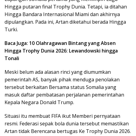
Hingga putaran final Trophy Dunia. Tetapi, ia ditahan
Hingga Bandara Internasional Miami dan akhirnya
dipulangkan. Pada ini, Artan diketahui berada Hingga
Turki.
Baca Juga: 10 Olahragawan Bintang yang Absen
Hingga Trophy Dunia 2026: Lewandowski hingga
Tonali
Meski belum ada alasan rinci yang diumumkan
pemerintah AS, banyak pihak menduga penolakan
tersebut berkaitan Bersama status Somalia yang
masuk daftar pembatasan perjalanan pemerintahan
Kepala Negara Donald Trump.
Situasi itu membuat FIFA ikut Memberi pernyataan
resmi. Federasi sepak bola dunia tersebut memastikan
Artan tidak Berencana bertugas Ke Trophy Dunia 2026.