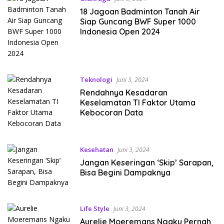
18 Jagoan Badminton Tanah Air
Siap Guncang BWF Super 1000
Indonesia Open 2024
Teknologi
Juni 3, 2024
Rendahnya Kesadaran
Keselamatan TI Faktor Utama
Kebocoran Data
Kesehatan
Juni 3, 2024
Jangan Keseringan ‘Skip’ Sarapan,
Bisa Begini Dampaknya
Life Style
Juni 3, 2024
Aurelie Moeremans Ngaku Pernah