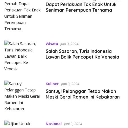
Dapat Perlakuan Tak Enak Untuk
Seniman Perempuan Ternama
Wisata
Juni 3, 2024
Salah Sasaran, Turis Indonesia
Lawan Balik Pencopet Ke Venesia
Kuliner
Juni 3, 2024
Santuy! Pelanggan Tetap Makan
Meski Gerai Ramen Ini Kebakaran
Nasional
Juni 3, 2024