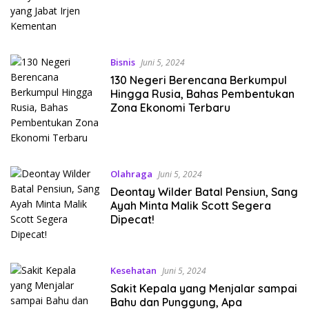
Bisnis
Juni 5, 2024
130 Negeri Berencana Berkumpul
Hingga Rusia, Bahas Pembentukan
Zona Ekonomi Terbaru
Olahraga
Juni 5, 2024
Deontay Wilder Batal Pensiun, Sang
Ayah Minta Malik Scott Segera
Dipecat!
Kesehatan
Juni 5, 2024
Sakit Kepala yang Menjalar sampai
Bahu dan Punggung, Apa