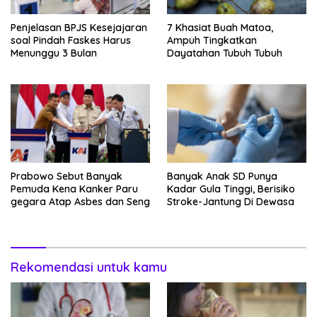
Penjelasan BPJS Kesejajaran
7 Khasiat Buah Matoa,
soal Pindah Faskes Harus
Ampuh Tingkatkan
Menunggu 3 Bulan
Dayatahan Tubuh Tubuh
Prabowo Sebut Banyak
Banyak Anak SD Punya
Pemuda Kena Kanker Paru
Kadar Gula Tinggi, Berisiko
gegara Atap Asbes dan Seng
Stroke-Jantung Di Dewasa
Rekomendasi untuk kamu