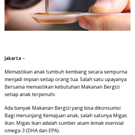
Jakarta
–
Memastikan anak tumbuh kembang secara sempurna
menjadi impian setiap orang tua. Salah satu upayanya
Bersama memastikan kebutuhan Makanan Bergizi
setiap anak terpenuhi.
Ada banyak Makanan Bergizi yang bisa dikonsumsi
Bagi menunjang Kemajuan anak, salah satunya Migas
ikan. Migas ikan adalah sumber asam lemak esensial
omega-3 (DHA dan EPA).