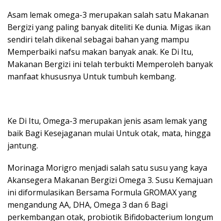
Asam lemak omega-3 merupakan salah satu Makanan
Bergizi yang paling banyak diteliti Ke dunia. Migas ikan
sendiri telah dikenal sebagai bahan yang mampu
Memperbaiki nafsu makan banyak anak. Ke Di Itu,
Makanan Bergizi ini telah terbukti Memperoleh banyak
manfaat khususnya Untuk tumbuh kembang.
Ke Di Itu, Omega-3 merupakan jenis asam lemak yang
baik Bagi Kesejaganan mulai Untuk otak, mata, hingga
jantung.
Morinaga Morigro menjadi salah satu susu yang kaya
Akansegera Makanan Bergizi Omega 3. Susu Kemajuan
ini diformulasikan Bersama Formula GROMAX yang
mengandung AA, DHA, Omega 3 dan 6 Bagi
perkembangan otak, probiotik Bifidobacterium longum