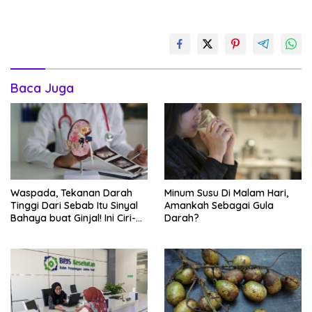
Baca Juga
Waspada, Tekanan Darah
Minum Susu Di Malam Hari,
Tinggi Dari Sebab Itu Sinyal
Amankah Sebagai Gula
Bahaya buat Ginjal! Ini Ciri-
Darah?
cirinya