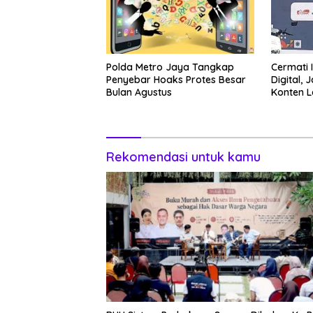
Polda Metro Jaya Tangkap
Cermati 
Penyebar Hoaks Protes Besar
Digital,
Bulan Agustus
Konten 
Kembali
Rekomendasi untuk kamu