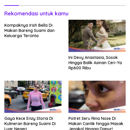
Rekomendasi untuk kamu
Kompaknya Irish Bella Di
Makan Bareng Suami dan
Keluarga Tercinta
Ini Devy Anastasia, Sosok
Hingga Balik Asinan Ceri-Ya
Rp600 Ribu
Gaya Kece Enzy Storia Di
Potret Seru Rina Nose Di
Kulineran Bareng Suami Di
Makan Cantik hingga Masak
Luar Negeri
Jengkol Hingga Dapur!