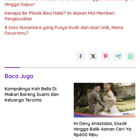
Hingga Dapur!
Kenapa Bir Pletok Bisa Halal? Ini Alasan MUI Memberi
Pengecualian
8 Soto Nusantara yang Punya Kuah dan Isian Unik, Mana
Favoritmu?
Baca Juga
Kompaknya Irish Bella Di
Makan Bareng Suami dan
Keluarga Tercinta
Ini Devy Anastasia, Sosok
Hingga Balik Asinan Ceri-Ya
Rp600 Ribu