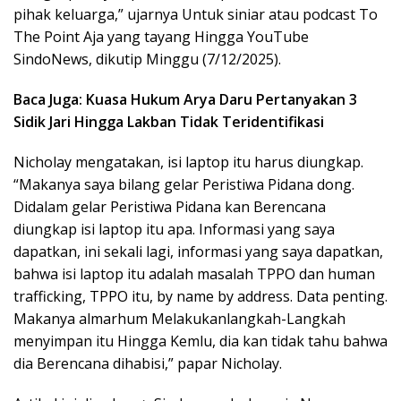
pihak keluarga,” ujarnya Untuk siniar atau podcast To
The Point Aja yang tayang Hingga YouTube
SindoNews, dikutip Minggu (7/12/2025).
Baca Juga: Kuasa Hukum Arya Daru Pertanyakan 3
Sidik Jari Hingga Lakban Tidak Teridentifikasi
Nicholay mengatakan, isi laptop itu harus diungkap.
“Makanya saya bilang gelar Peristiwa Pidana dong.
Didalam gelar Peristiwa Pidana kan Berencana
diungkap isi laptop itu apa. Informasi yang saya
dapatkan, ini sekali lagi, informasi yang saya dapatkan,
bahwa isi laptop itu adalah masalah TPPO dan human
trafficking, TPPO itu, by name by address. Data penting.
Makanya almarhum Melakukanlangkah-Langkah
menyimpan itu Hingga Kemlu, dia kan tidak tahu bahwa
dia Berencana dihabisi,” papar Nicholay.