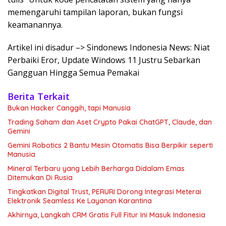
memengaruhi tampilan laporan, bukan fungsi
keamanannya.
Artikel ini disadur –> Sindonews Indonesia News: Niat
Perbaiki Eror, Update Windows 11 Justru Sebarkan
Gangguan Hingga Semua Pemakai
Berita Terkait
Bukan Hacker Canggih, tapi Manusia
Trading Saham dan Aset Crypto Pakai ChatGPT, Claude, dan
Gemini
Gemini Robotics 2 Bantu Mesin Otomatis Bisa Berpikir seperti
Manusia
Mineral Terbaru yang Lebih Berharga Didalam Emas
Ditemukan Di Rusia
Tingkatkan Digital Trust, PERURI Dorong Integrasi Meterai
Elektronik Seamless Ke Layanan Karantina
Akhirnya, Langkah CRM Gratis Full Fitur Ini Masuk Indonesia