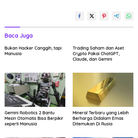
Baca Juga
Bukan Hacker Canggih, tapi
Trading Saham dan Aset
Manusia
Crypto Pakai ChatGPT,
Claude, dan Gemini
Gemini Robotics 2 Bantu
Mineral Terbaru yang Lebih
Mesin Otomatis Bisa Berpikir
Berharga Didalam Emas
seperti Manusia
Ditemukan Di Rusia