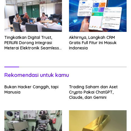
Tingkatkan Digital Trust,
Akhirnya, Langkah CRM
PERURI Dorong Integrasi
Gratis Full Fitur Ini Masuk
Meterai Elektronik Seamless
Indonesia
Ke Layanan Karantina
Rekomendasi untuk kamu
Bukan Hacker Canggih, tapi
Trading Saham dan Aset
Manusia
Crypto Pakai ChatGPT,
Claude, dan Gemini