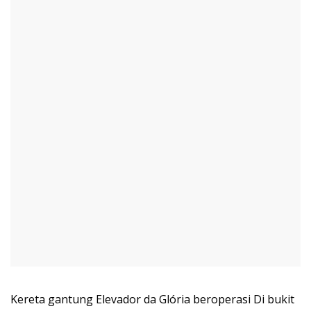
Kereta gantung Elevador da Glória beroperasi Di bukit