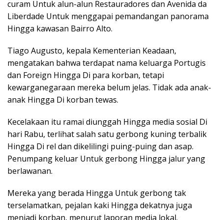
curam Untuk alun-alun Restauradores dan Avenida da
Liberdade Untuk menggapai pemandangan panorama
Hingga kawasan Bairro Alto.
Tiago Augusto, kepala Kementerian Keadaan,
mengatakan bahwa terdapat nama keluarga Portugis
dan Foreign Hingga Di para korban, tetapi
kewarganegaraan mereka belum jelas. Tidak ada anak-
anak Hingga Di korban tewas.
Kecelakaan itu ramai diunggah Hingga media sosial Di
hari Rabu, terlihat salah satu gerbong kuning terbalik
Hingga Di rel dan dikelilingi puing-puing dan asap.
Penumpang keluar Untuk gerbong Hingga jalur yang
berlawanan.
Mereka yang berada Hingga Untuk gerbong tak
terselamatkan, pejalan kaki Hingga dekatnya juga
menjadi korban, menurut laporan media lokal.