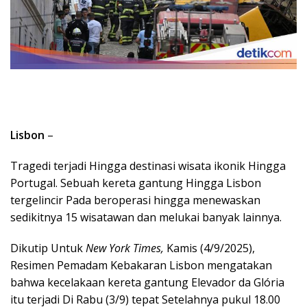
Lisbon
–
Tragedi terjadi Hingga destinasi wisata ikonik Hingga
Portugal. Sebuah kereta gantung Hingga Lisbon
tergelincir Pada beroperasi hingga menewaskan
sedikitnya 15 wisatawan dan melukai banyak lainnya.
Dikutip Untuk
New York Times,
Kamis (4/9/2025),
Resimen Pemadam Kebakaran Lisbon mengatakan
bahwa kecelakaan kereta gantung Elevador da Glória
itu terjadi Di Rabu (3/9) tepat Setelahnya pukul 18.00