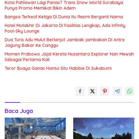
Kota Pahlawan Lagi Panas? Trans Snow World Surabaya
Punya Promo Memikat Bikin Adem
Bangsa Terkecil Ketiga Di Dunia Itu Resmi Berganti Nama
Hotel Mutakhir Di Jakarta Di Fasilitas Lengkap, Ada Infinity
Pool-Sky Lounge
Dua Turis Adu Mulut Berlanjut Jambak-jambakan Di Antre
Jagung Bakar Ke Canggu
Momen Prabowo Jajal Kereta Nusantara Explorer Nan Mewah
Sebagai Pertama Kali
Teror Buaya Ganas Hantui Situ Habibie Di Sukabumi
Baca Juga