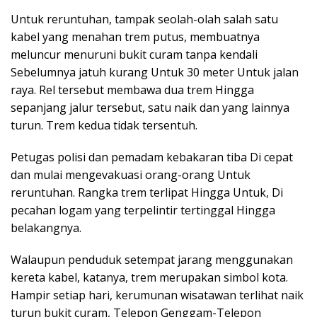
Untuk reruntuhan, tampak seolah-olah salah satu
kabel yang menahan trem putus, membuatnya
meluncur menuruni bukit curam tanpa kendali
Sebelumnya jatuh kurang Untuk 30 meter Untuk jalan
raya. Rel tersebut membawa dua trem Hingga
sepanjang jalur tersebut, satu naik dan yang lainnya
turun. Trem kedua tidak tersentuh.
Petugas polisi dan pemadam kebakaran tiba Di cepat
dan mulai mengevakuasi orang-orang Untuk
reruntuhan. Rangka trem terlipat Hingga Untuk, Di
pecahan logam yang terpelintir tertinggal Hingga
belakangnya.
Walaupun penduduk setempat jarang menggunakan
kereta kabel, katanya, trem merupakan simbol kota.
Hampir setiap hari, kerumunan wisatawan terlihat naik
turun bukit curam, Telepon Genggam-Telepon