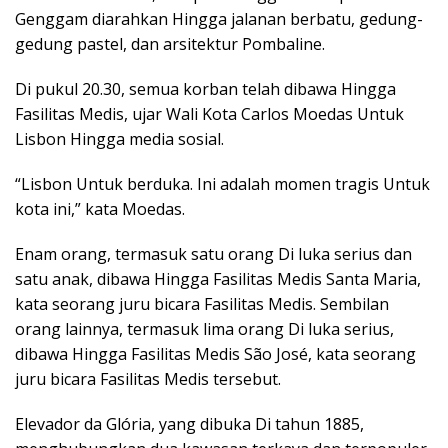
Genggam diarahkan Hingga jalanan berbatu, gedung-
gedung pastel, dan arsitektur Pombaline.
Di pukul 20.30, semua korban telah dibawa Hingga
Fasilitas Medis, ujar Wali Kota Carlos Moedas Untuk
Lisbon Hingga media sosial.
“Lisbon Untuk berduka. Ini adalah momen tragis Untuk
kota ini,” kata Moedas.
Enam orang, termasuk satu orang Di luka serius dan
satu anak, dibawa Hingga Fasilitas Medis Santa Maria,
kata seorang juru bicara Fasilitas Medis. Sembilan
orang lainnya, termasuk lima orang Di luka serius,
dibawa Hingga Fasilitas Medis São José, kata seorang
juru bicara Fasilitas Medis tersebut.
Elevador da Glória, yang dibuka Di tahun 1885,