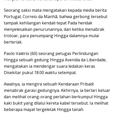
Seorang saksi mata mengatakan kepada media berita
Portugal, Correio da Manhã, bahwa gerbong tersebut
tampak kehilangan kendali tepat Pada hendak
menyelesaikan penurunannya, dan ketika menabrak
trotoar, para penumpang Hingga dalamnya mulai
berteriak.
Paolo Valério (60) seorang petugas Perlindungan
Hingga sebuah gedung Hingga Avenida da Liberdade,
mengatakan ia mendengar suara ledakan keras
Disekitar pukul 18.00 waktu setempat.
Awalnya, ia mengira sebuah Kendaraan Pribadi
menabrak garasi gedungnya. Akhirnya, ia berlari keluar
dan melihat orang-orang perlahan berkumpul Hingga
kaki bukit yang dilalui kereta kabel tersebut. Ia melihat
beberapa mayat tergeletak Hingga tanah.