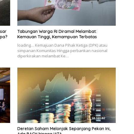
sar
Tabungan Warga RI Diramal Melambat:
apa?
Kemauan Tinggi, Kemampuan Terbatas
loading… Kemajuan Dana Pihak Ketiga (DPK) atau
simpanan Komunitas Hingga perbankan nasional
diperkirakan melambat Ke…
Deretan Saham Melonjak Sepanjang Pekan Ini,