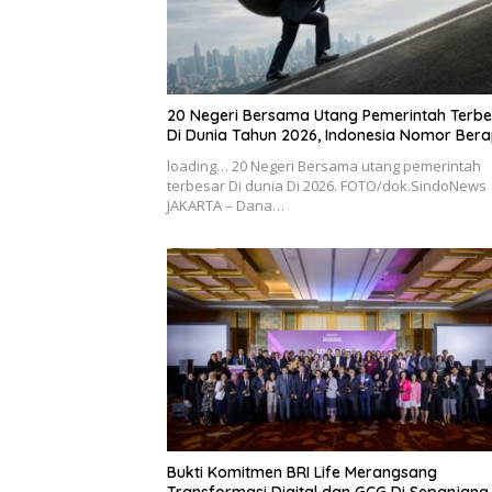
20 Negeri Bersama Utang Pemerintah Terbe
Di Dunia Tahun 2026, Indonesia Nomor Ber
loading… 20 Negeri Bersama utang pemerintah
terbesar Di dunia Di 2026. FOTO/dok.SindoNews
JAKARTA – Dana…
Bukti Komitmen BRI Life Merangsang