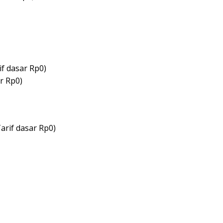
f dasar Rp0)
r Rp0)
arif dasar Rp0)