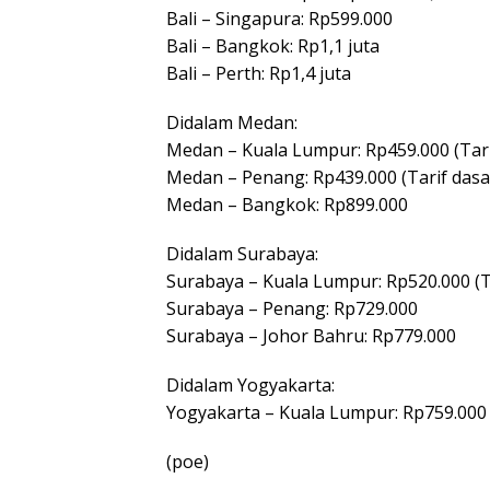
Bali – Singapura: Rp599.000
Bali – Bangkok: Rp1,1 juta
Bali – Perth: Rp1,4 juta
Didalam Medan:
Medan – Kuala Lumpur: Rp459.000 (Tari
Medan – Penang: Rp439.000 (Tarif dasa
Medan – Bangkok: Rp899.000
Didalam Surabaya:
Surabaya – Kuala Lumpur: Rp520.000 (T
Surabaya – Penang: Rp729.000
Surabaya – Johor Bahru: Rp779.000
Didalam Yogyakarta:
Yogyakarta – Kuala Lumpur: Rp759.000
(poe)