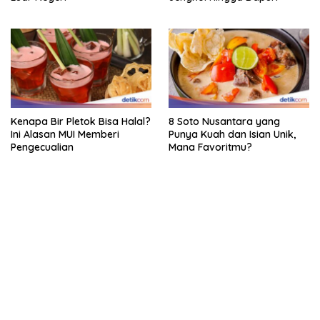
Kenapa Bir Pletok Bisa Halal?
8 Soto Nusantara yang
Ini Alasan MUI Memberi
Punya Kuah dan Isian Unik,
Pengecualian
Mana Favoritmu?
kehadiran no limit city mengguncang dunia slot online
penghasil uang nyata di slot gatot kaca paling kuat
pola kucing emas terbukti ampuh kalahkan algoritma mesin slot
bandar
resep pola pg soft wild bandito yang renyah dan garing
saatnya trik dewa slot membuktikannya di sweet bonanza