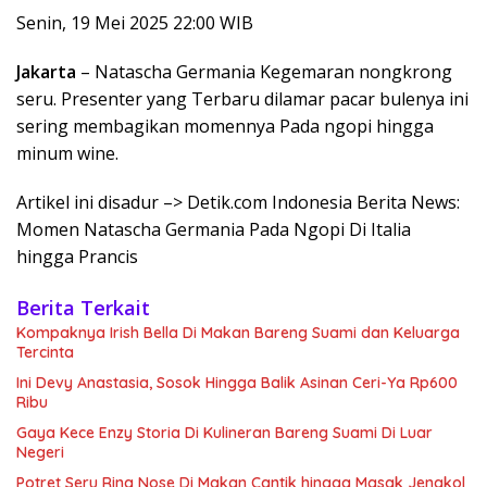
Senin, 19 Mei 2025 22:00 WIB
Jakarta
– Natascha Germania Kegemaran nongkrong
seru. Presenter yang Terbaru dilamar pacar bulenya ini
sering membagikan momennya Pada ngopi hingga
minum wine.
Artikel ini disadur –> Detik.com Indonesia Berita News:
Momen Natascha Germania Pada Ngopi Di Italia
hingga Prancis
Berita Terkait
Kompaknya Irish Bella Di Makan Bareng Suami dan Keluarga
Tercinta
Ini Devy Anastasia, Sosok Hingga Balik Asinan Ceri-Ya Rp600
Ribu
Gaya Kece Enzy Storia Di Kulineran Bareng Suami Di Luar
Negeri
Potret Seru Rina Nose Di Makan Cantik hingga Masak Jengkol