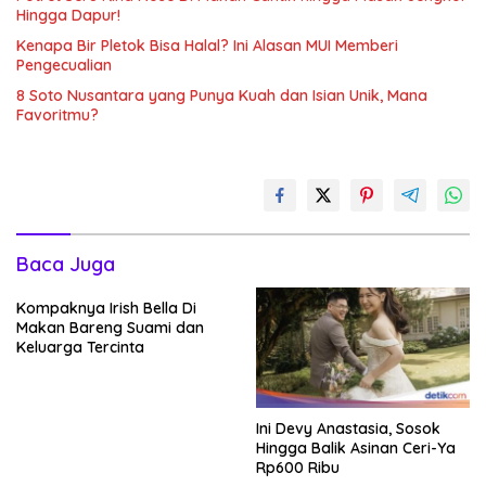
Hingga Dapur!
Kenapa Bir Pletok Bisa Halal? Ini Alasan MUI Memberi
Pengecualian
8 Soto Nusantara yang Punya Kuah dan Isian Unik, Mana
Favoritmu?
Baca Juga
Kompaknya Irish Bella Di
Makan Bareng Suami dan
Keluarga Tercinta
Ini Devy Anastasia, Sosok
Hingga Balik Asinan Ceri-Ya
Rp600 Ribu