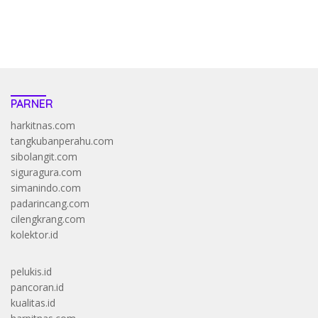
https://accslot88.live/
PARNER
harkitnas.com
tangkubanperahu.com
sibolangit.com
siguragura.com
simanindo.com
padarincang.com
cilengkrang.com
kolektor.id
pelukis.id
pancoran.id
kualitas.id