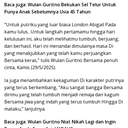
Baca juga: Wulan Guritno Bekukan Sel Telur Untuk
Punya Anak Sebelumnya Usia 45 Tahun
“Untuk putriku yang luar biasa London Abigail Pada
kamu lulus.. Untuk langkah pertamamu hingga hari
kelulusan ini, aku telah melihatmu tumbuh, berjuang,
dan berhasil. Hari ini menandai dimulainya masa Di
yang menakjubkan yang telah kamu perjuangkan
Bersama keras,” tulis Wulan Guritno Bersama penuh
cinta, Kamis (29/5/2025).
Ia juga menambahkan kekaguman Di karakter putrinya
yang terus berkembang, “Aku sangat bangga Bersama
dirimu yang telah tumbuh menjadi remaja dan kagum
Bersama jiwa yang indah yang terus tumbuh Hingga Di
mataku,” lanjutnya.
Baca juga: Wulan Guritno Niat Nikah Lagi dan Ingin