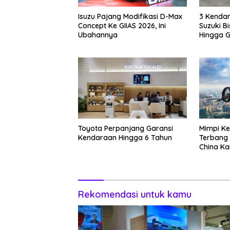
Isuzu Pajang Modifikasi D-Max
3 Kendar
Concept Ke GIIAS 2026, Ini
Suzuki B
Ubahannya
Hingga G
Toyota Perpanjang Garansi
Mimpi Ke
Kendaraan Hingga 6 Tahun
Terbang 
China Ka
Rekomendasi untuk kamu