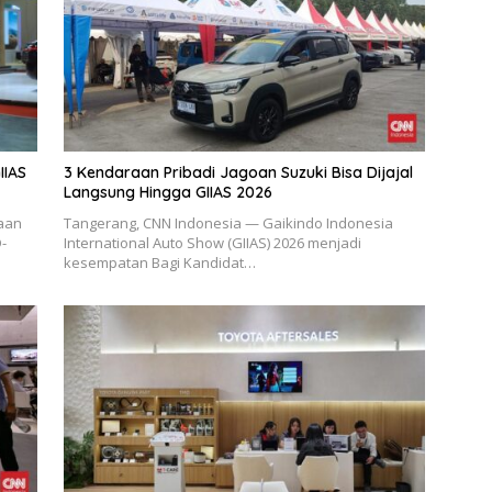
IIAS
3 Kendaraan Pribadi Jagoan Suzuki Bisa Dijajal
Langsung Hingga GIIAS 2026
raan
Tangerang, CNN Indonesia — Gaikindo Indonesia
-
International Auto Show (GIIAS) 2026 menjadi
kesempatan Bagi Kandidat…