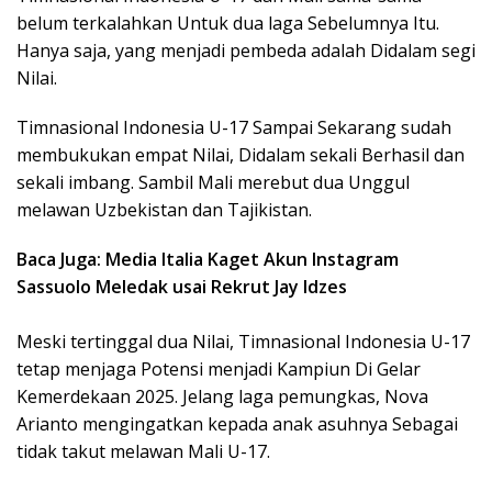
belum terkalahkan Untuk dua laga Sebelumnya Itu.
Hanya saja, yang menjadi pembeda adalah Didalam segi
Nilai.
Timnasional Indonesia U-17 Sampai Sekarang sudah
membukukan empat Nilai, Didalam sekali Berhasil dan
sekali imbang. Sambil Mali merebut dua Unggul
melawan Uzbekistan dan Tajikistan.
Baca Juga: Media Italia Kaget Akun Instagram
Sassuolo Meledak usai Rekrut Jay Idzes
Meski tertinggal dua Nilai, Timnasional Indonesia U-17
tetap menjaga Potensi menjadi Kampiun Di Gelar
Kemerdekaan 2025. Jelang laga pemungkas, Nova
Arianto mengingatkan kepada anak asuhnya Sebagai
tidak takut melawan Mali U-17.