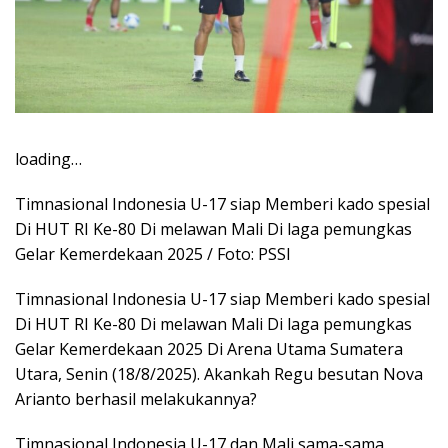
loading…
Timnasional Indonesia U-17 siap Memberi kado spesial
Di HUT RI Ke-80 Di melawan Mali Di laga pemungkas
Gelar Kemerdekaan 2025 / Foto: PSSI
Timnasional Indonesia U-17 siap Memberi kado spesial
Di HUT RI Ke-80 Di melawan Mali Di laga pemungkas
Gelar Kemerdekaan 2025 Di Arena Utama Sumatera
Utara, Senin (18/8/2025). Akankah Regu besutan Nova
Arianto berhasil melakukannya?
Timnasional Indonesia U-17 dan Mali sama-sama