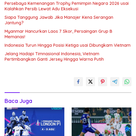
Persebaya Kemenangan Trophy Pemimpin Negara 2026 usai
Kalahkan Persib Lewat Adu Eksekusi
Siapa Tanggung Jawab Jika Manajer Kena Serangan
Jantung?
Myanmar Hancurkan Laos 7 Skor, Persaingan Grup B
Memanas!
Indonesia Turun Hingga Posisi Ketiga usai Dibungkam Vietnam
Jelang Hadapi Timnasional Indonesia, Vietnam
Pertimbangkan Ganti Jersey Hingga Warna Putih
Baca Juga