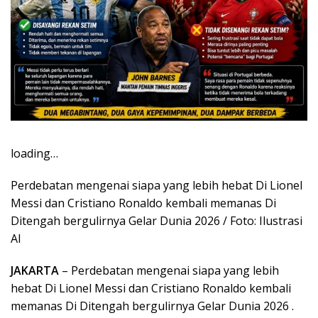
loading…
Perdebatan mengenai siapa yang lebih hebat Di Lionel
Messi dan Cristiano Ronaldo kembali memanas Di
Ditengah bergulirnya Gelar Dunia 2026 / Foto: Ilustrasi
AI
JAKARTA
– Perdebatan mengenai siapa yang lebih
hebat Di Lionel Messi dan Cristiano Ronaldo kembali
memanas Di Ditengah bergulirnya Gelar Dunia 2026 .