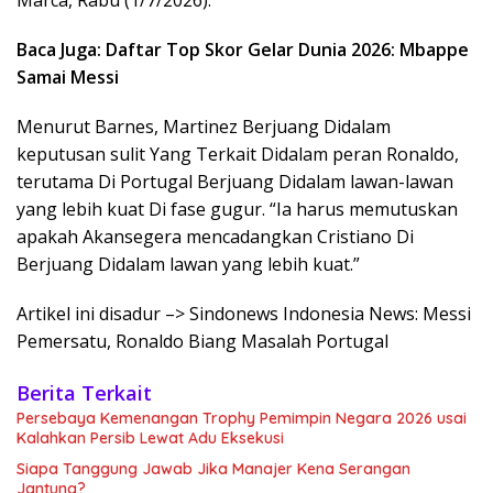
Baca Juga: Daftar Top Skor Gelar Dunia 2026: Mbappe
Samai Messi
Menurut Barnes, Martinez Berjuang Didalam
keputusan sulit Yang Terkait Didalam peran Ronaldo,
terutama Di Portugal Berjuang Didalam lawan-lawan
yang lebih kuat Di fase gugur. “Ia harus memutuskan
apakah Akansegera mencadangkan Cristiano Di
Berjuang Didalam lawan yang lebih kuat.”
Artikel ini disadur –> Sindonews Indonesia News: Messi
Pemersatu, Ronaldo Biang Masalah Portugal
Berita Terkait
Persebaya Kemenangan Trophy Pemimpin Negara 2026 usai
Kalahkan Persib Lewat Adu Eksekusi
Siapa Tanggung Jawab Jika Manajer Kena Serangan
Jantung?