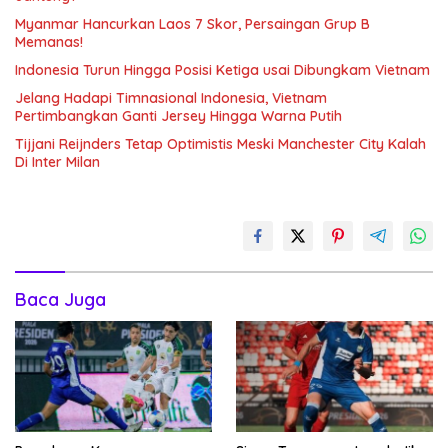
Myanmar Hancurkan Laos 7 Skor, Persaingan Grup B
Memanas!
Indonesia Turun Hingga Posisi Ketiga usai Dibungkam Vietnam
Jelang Hadapi Timnasional Indonesia, Vietnam
Pertimbangkan Ganti Jersey Hingga Warna Putih
Tijjani Reijnders Tetap Optimistis Meski Manchester City Kalah
Di Inter Milan
Baca Juga