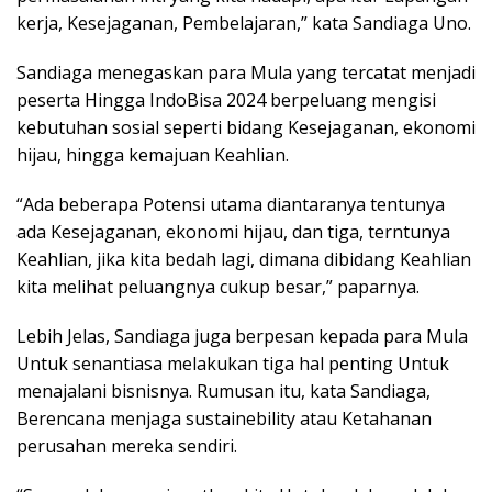
kerja, Kesejaganan, Pembelajaran,” kata Sandiaga Uno.
Sandiaga menegaskan para Mula yang tercatat menjadi
peserta Hingga IndoBisa 2024 berpeluang mengisi
kebutuhan sosial seperti bidang Kesejaganan, ekonomi
hijau, hingga kemajuan Keahlian.
“Ada beberapa Potensi utama diantaranya tentunya
ada Kesejaganan, ekonomi hijau, dan tiga, terntunya
Keahlian, jika kita bedah lagi, dimana dibidang Keahlian
kita melihat peluangnya cukup besar,” paparnya.
Lebih Jelas, Sandiaga juga berpesan kepada para Mula
Untuk senantiasa melakukan tiga hal penting Untuk
menajalani bisnisnya. Rumusan itu, kata Sandiaga,
Berencana menjaga sustainebility atau Ketahanan
perusahan mereka sendiri.