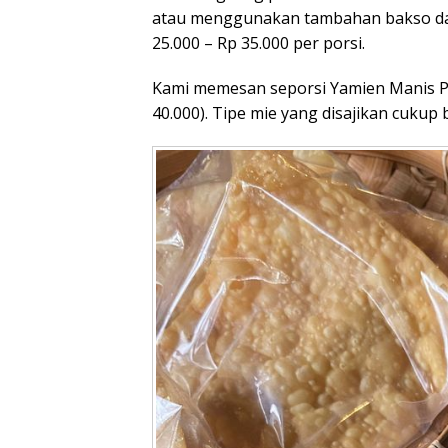
atau menggunakan tambahan bakso dan
25.000 – Rp 35.000 per porsi.
Kami memesan seporsi Yamien Manis Po
40.000). Tipe mie yang disajikan cukup