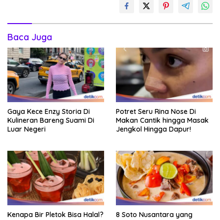
Baca Juga
Gaya Kece Enzy Storia Di
Potret Seru Rina Nose Di
Kulineran Bareng Suami Di
Makan Cantik hingga Masak
Luar Negeri
Jengkol Hingga Dapur!
Kenapa Bir Pletok Bisa Halal?
8 Soto Nusantara yang