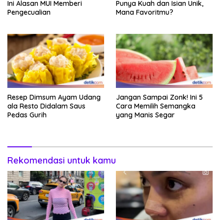
Ini Alasan MUI Memberi
Punya Kuah dan Isian Unik,
Pengecualian
Mana Favoritmu?
Resep Dimsum Ayam Udang
Jangan Sampai Zonk! Ini 5
ala Resto Didalam Saus
Cara Memilih Semangka
Pedas Gurih
yang Manis Segar
Rekomendasi untuk kamu