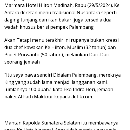
Marmara Hotel Hilton Madinah, Rabu (29/5/2024). Ke
Antara deretan menu tradisional Nusantara seperti
daging tunjang dan ikan bakar, juga tersedia dua
wadah khusus berisi pempek Palembang.
Akan Tetapi menu terakhir ini rupanya bukan kreasi
dua chef kawakan Ke Hilton, Muslim (32 tahun) dan
Pipiet Purwanto (50 tahun), melainkan Dari-Dari
seorang jemaah.
“Itu saya bawa sendiri Didalam Palembang, mereknya
King yang sudah lama menjadi langganan kami.
Jumlahnya 100 buah,” kata Eko Indra Heri, jemaah
paket Al Fath Maktour kepada detik.com.
Mantan Kapolda Sumatera Selatan itu membawanya