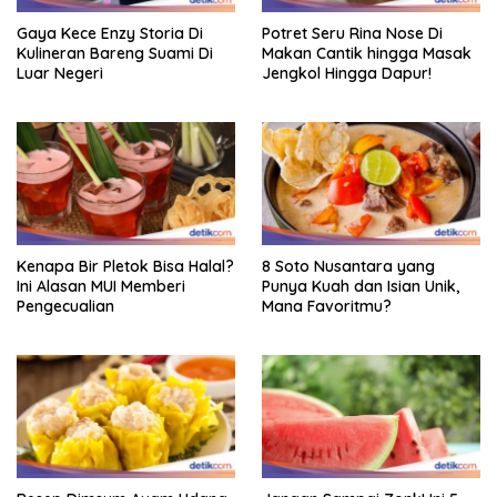
Gaya Kece Enzy Storia Di
Potret Seru Rina Nose Di
Kulineran Bareng Suami Di
Makan Cantik hingga Masak
Luar Negeri
Jengkol Hingga Dapur!
Kenapa Bir Pletok Bisa Halal?
8 Soto Nusantara yang
Ini Alasan MUI Memberi
Punya Kuah dan Isian Unik,
Pengecualian
Mana Favoritmu?