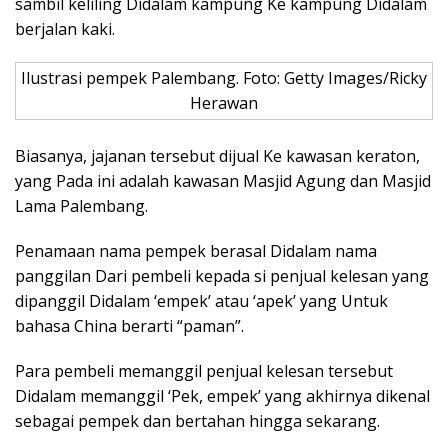
sambil keliling Didalam kampung Ke kampung Didalam
berjalan kaki.
Ilustrasi pempek Palembang. Foto: Getty Images/Ricky
Herawan
Biasanya, jajanan tersebut dijual Ke kawasan keraton,
yang Pada ini adalah kawasan Masjid Agung dan Masjid
Lama Palembang.
Penamaan nama pempek berasal Didalam nama
panggilan Dari pembeli kepada si penjual kelesan yang
dipanggil Didalam ‘empek’ atau ‘apek’ yang Untuk
bahasa China berarti “paman”.
Para pembeli memanggil penjual kelesan tersebut
Didalam memanggil ‘Pek, empek’ yang akhirnya dikenal
sebagai pempek dan bertahan hingga sekarang.