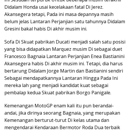
Didalam Honda usai kecelakaan fatal Di Jerez.
Akansegera tetapi, Pada ini masa depannya masih
belum jelas Lantaran Perjanjian satu tahunnya Didalam
Gresini bakal habis Di akhir musim ini.
Sofa Di Skuat pabrikan Ducati menjadi salah satu posisi
yang bisa didapatkan Marquez musim Di sebagai duet
Francesco Bagnaia Lantaran Perjanjian Enea Bastianini
Akansegera habis Di akhir musim ini. Tetapi, dia harus
bertarung Didalam Jorge Martin dan Bastianini sendiri
Sebagai mendapatkannya Lantaran Hingga Pada Ini
mereka lah yang menjadi kandidat kuat sebagai
pembalap kedua Skuat pabrikan Borgo Panigale.
Kemenangan MotoGP enam kali itu pun berandai-
andai, jika dirinya seorang Bagnaia, yang merupakan
Kemenangan berturut-turut Di kelas utama dan
mengendarai Kendaraan Bermotor Roda Dua terbaik