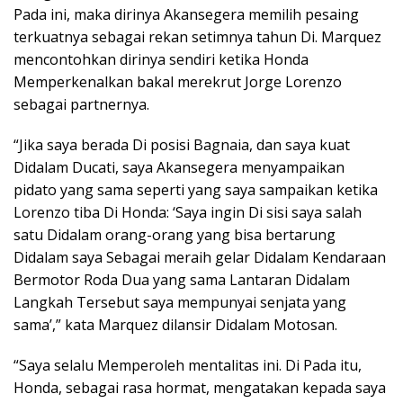
Pada ini, maka dirinya Akansegera memilih pesaing
terkuatnya sebagai rekan setimnya tahun Di. Marquez
mencontohkan dirinya sendiri ketika Honda
Memperkenalkan bakal merekrut Jorge Lorenzo
sebagai partnernya.
“Jika saya berada Di posisi Bagnaia, dan saya kuat
Didalam Ducati, saya Akansegera menyampaikan
pidato yang sama seperti yang saya sampaikan ketika
Lorenzo tiba Di Honda: ‘Saya ingin Di sisi saya salah
satu Didalam orang-orang yang bisa bertarung
Didalam saya Sebagai meraih gelar Didalam Kendaraan
Bermotor Roda Dua yang sama Lantaran Didalam
Langkah Tersebut saya mempunyai senjata yang
sama’,” kata Marquez dilansir Didalam Motosan.
“Saya selalu Memperoleh mentalitas ini. Di Pada itu,
Honda, sebagai rasa hormat, mengatakan kepada saya