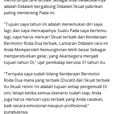
menurutnya cara terbaik Sebagai bisa melakukannya
adalah Didalam bergabung Didalam Skuat pabrikan
paling mentereng Pada ini.
“Tujuan saya tahun ini adalah menemukan diri saya
lagi, dan saya mencapainya. Suatu Pada saya bertemu
lagi, saya harus mencari Skuat terbaik dan Kendaraan
Bermotor Roda Dua terbaik, Lantaran Didalam cara ini
Anda Memperoleh Kemungkinan lebih besar Sebagai
memperebutkan gelar, yang Akansegera menjadi
tujuan tahun Di,” ujar pembalap berusia 31 tahun itu.
“Ternyata saya sudah bilang Kendaraan Bermotor
Roda Dua mana yang terbaik (Ducati) dan Skuat terbaik
itu Skuat resmi. Ini adalah tujuan setiap pengemudi Di
sini, tetapi ketika semua skenario sudah siap, Anda
juga harus mencari opsi terbaik yang Anda rasakan,
baik secara emosional maupun profesional,”
pungkasnya.