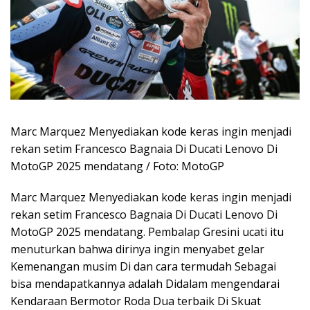
Marc Marquez Menyediakan kode keras ingin menjadi
rekan setim Francesco Bagnaia Di Ducati Lenovo Di
MotoGP 2025 mendatang / Foto: MotoGP
Marc Marquez Menyediakan kode keras ingin menjadi
rekan setim Francesco Bagnaia Di Ducati Lenovo Di
MotoGP 2025 mendatang. Pembalap Gresini ucati itu
menuturkan bahwa dirinya ingin menyabet gelar
Kemenangan musim Di dan cara termudah Sebagai
bisa mendapatkannya adalah Didalam mengendarai
Kendaraan Bermotor Roda Dua terbaik Di Skuat