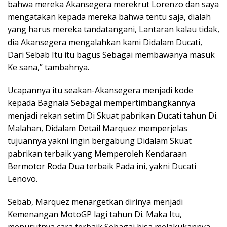
bahwa mereka Akansegera merekrut Lorenzo dan saya
mengatakan kepada mereka bahwa tentu saja, dialah
yang harus mereka tandatangani, Lantaran kalau tidak,
dia Akansegera mengalahkan kami Didalam Ducati,
Dari Sebab Itu itu bagus Sebagai membawanya masuk
Ke sana,” tambahnya.
Ucapannya itu seakan-Akansegera menjadi kode
kepada Bagnaia Sebagai mempertimbangkannya
menjadi rekan setim Di Skuat pabrikan Ducati tahun Di.
Malahan, Didalam Detail Marquez memperjelas
tujuannya yakni ingin bergabung Didalam Skuat
pabrikan terbaik yang Memperoleh Kendaraan
Bermotor Roda Dua terbaik Pada ini, yakni Ducati
Lenovo.
Sebab, Marquez menargetkan dirinya menjadi
Kemenangan MotoGP lagi tahun Di. Maka Itu,