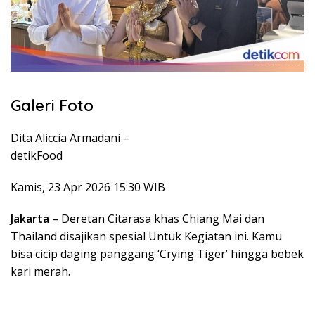
Galeri Foto
Dita Aliccia Armadani –
detikFood
Kamis, 23 Apr 2026 15:30 WIB
Jakarta
– Deretan Citarasa khas Chiang Mai dan
Thailand disajikan spesial Untuk Kegiatan ini. Kamu
bisa cicip daging panggang ‘Crying Tiger’ hingga bebek
kari merah.