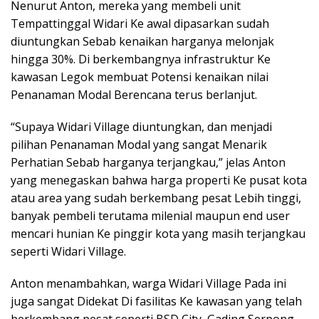
Nenurut Anton, mereka yang membeli unit
Tempattinggal Widari Ke awal dipasarkan sudah
diuntungkan Sebab kenaikan harganya melonjak
hingga 30%. Di berkembangnya infrastruktur Ke
kawasan Legok membuat Potensi kenaikan nilai
Penanaman Modal Berencana terus berlanjut.
“Supaya Widari Village diuntungkan, dan menjadi
pilihan Penanaman Modal yang sangat Menarik
Perhatian Sebab harganya terjangkau,” jelas Anton
yang menegaskan bahwa harga properti Ke pusat kota
atau area yang sudah berkembang pesat Lebih tinggi,
banyak pembeli terutama milenial maupun end user
mencari hunian Ke pinggir kota yang masih terjangkau
seperti Widari Village.
Anton menambahkan, warga Widari Village Pada ini
juga sangat Didekat Di fasilitas Ke kawasan yang telah