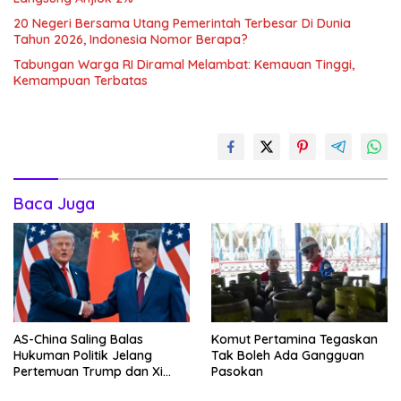
20 Negeri Bersama Utang Pemerintah Terbesar Di Dunia
Tahun 2026, Indonesia Nomor Berapa?
Tabungan Warga RI Diramal Melambat: Kemauan Tinggi,
Kemampuan Terbatas
Baca Juga
AS-China Saling Balas
Komut Pertamina Tegaskan
Hukuman Politik Jelang
Tak Boleh Ada Gangguan
Pertemuan Trump dan Xi
Pasokan
Jinping