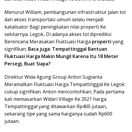
Menurut William, pembangunan infrastruktur jalan tol
dan akses transportasi umum selalu menjadi
katalisator Bagi peningkatan nilai properti Ke
sekitarnya. Legok, Di adanya akses tol diprediksi
Berencana Merasakan Fluktuasi Harga
properti
yang
signifikan.
Baca juga:
Tempattinggal Bantuan
Fluktuasi Harga Makin Mungil Karena Itu 18 Meter
Persegi, Buat Siapa?
Direktur Wida Agung Group Anton Sugianta
Meramalkan Fluktuasi Harga Tempattinggal Ke Legok
cukup signifikan. Anton mencontohkan, Pada pertama
kali memasarkan Widari Village Ke 2021 harga
Tempattinggal yang ditawarkan Rp400 jutaan,
sekarang tipe yang sama harganya sudah Rp600
jutaan.