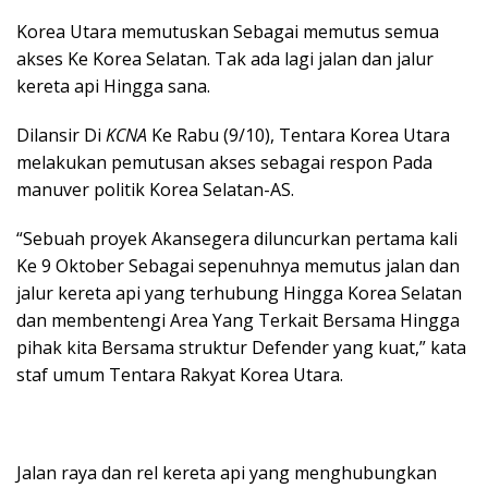
Korea Utara memutuskan Sebagai memutus semua
akses Ke Korea Selatan. Tak ada lagi jalan dan jalur
kereta api Hingga sana.
Dilansir Di
KCNA
Ke Rabu (9/10), Tentara Korea Utara
melakukan pemutusan akses sebagai respon Pada
manuver politik Korea Selatan-AS.
“Sebuah proyek Akansegera diluncurkan pertama kali
Ke 9 Oktober Sebagai sepenuhnya memutus jalan dan
jalur kereta api yang terhubung Hingga Korea Selatan
dan membentengi Area Yang Terkait Bersama Hingga
pihak kita Bersama struktur Defender yang kuat,” kata
staf umum Tentara Rakyat Korea Utara.
Jalan raya dan rel kereta api yang menghubungkan