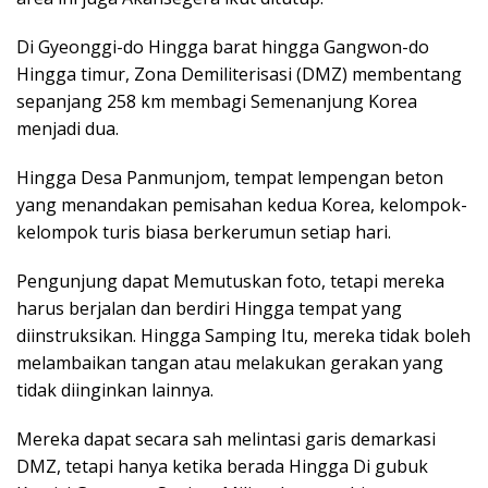
Di Gyeonggi-do Hingga barat hingga Gangwon-do
Hingga timur, Zona Demiliterisasi (DMZ) membentang
sepanjang 258 km membagi Semenanjung Korea
menjadi dua.
Hingga Desa Panmunjom, tempat lempengan beton
yang menandakan pemisahan kedua Korea, kelompok-
kelompok turis biasa berkerumun setiap hari.
Pengunjung dapat Memutuskan foto, tetapi mereka
harus berjalan dan berdiri Hingga tempat yang
diinstruksikan. Hingga Samping Itu, mereka tidak boleh
melambaikan tangan atau melakukan gerakan yang
tidak diinginkan lainnya.
Mereka dapat secara sah melintasi garis demarkasi
DMZ, tetapi hanya ketika berada Hingga Di gubuk