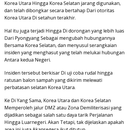
Korea Utara Hingga Korea Selatan jarang digunakan,
dan telah dibongkar secara bertahap Dari otoritas
Korea Utara Di setahun terakhir.
Hal itu juga terjadi Hingga Di dorongan yang lebih luas
Dari Pyongyang Sebagai mengubah hubungannya
Bersama Korea Selatan, dan menyusul serangkaian
insiden yang menghasut yang telah melukai hubungan
Antara kedua Negeri.
Insiden tersebut berkisar Di uji coba rudal hingga
ratusan balon sampah yang dikirim melewati
perbatasan selatan Korea Utara.
Ke Di Yang Sama, Korea Utara dan Korea Selatan
Memperoleh jalur DMZ atau Zona Demiliterisasi yang
dijadikan sebagai salah satu daya tarik Perjalanan
Hingga Luarnegeri. Akan Tetapi, tak dijelaskan apakah
area ini juga Akansegera ikut ditutup.