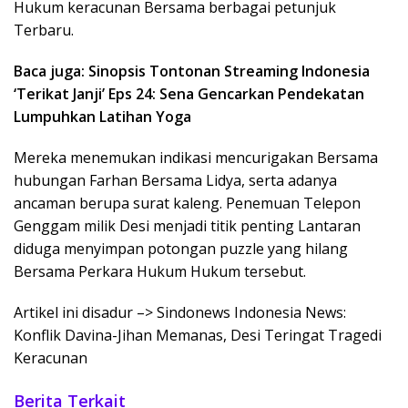
Hukum keracunan Bersama berbagai petunjuk
Terbaru.
Baca juga: Sinopsis Tontonan Streaming Indonesia
‘Terikat Janji’ Eps 24: Sena Gencarkan Pendekatan
Lumpuhkan Latihan Yoga
Mereka menemukan indikasi mencurigakan Bersama
hubungan Farhan Bersama Lidya, serta adanya
ancaman berupa surat kaleng. Penemuan Telepon
Genggam milik Desi menjadi titik penting Lantaran
diduga menyimpan potongan puzzle yang hilang
Bersama Perkara Hukum Hukum tersebut.
Artikel ini disadur –> Sindonews Indonesia News:
Konflik Davina-Jihan Memanas, Desi Teringat Tragedi
Keracunan
Berita Terkait