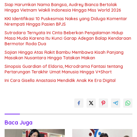
Siap Harumkan Nama Bangsa, Audrey Bianca Bertolak
Hingga Vietnam Wakili Indonesia Hingga Miss World 2026
KKI Identifikasi 10 Puskesmas Nakes yang Diduga Komentar
Nirempati Hingga Pasien BPJS
Sutradara Ternyata Ini Cinta Beberkan Pengalaman Hidup
Masa Muda Karena Itu Kunci Garap Adegan Balap Kendaraan
Bermotor Roda Dua
Sajian Hingga Atas Rakit Bambu Membawa Kisah Panjang
Masakan Nusantara Hingga Tatakan Makan
Sinopsis Guardian of Eldoria, Microdrama Fantasi tentang
Pertarungan Terakhir Umat Manusia Hingga V+Short
Ini Cara Gisella Anastasia Mendidik Anak Ke Era Digital
Baca Juga