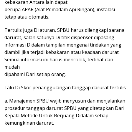
kebakaran Antara lain dapat
berupa APAR (Alat Pemadam Api Ringan), instalasi
tetap atau otomatis.
Tertulis juga Di aturan, SPBU harus dilengkapi sarana
darurat, salah satunya Di titik dispenser dipasang
informasi Didalam tampilan mengenai tindakan yang
diambil jika terjadi kebakaran atau keadaan darurat.
Semua informasi ini harus mencolok, terlihat dan
mudah
dipahami Dari setiap orang.
Lalu Di Skor penanggulangan tanggap darurat tertulis:
a. Manajemen SPBU wajib menyusun dan menjalankan
prosedur tanggap darurat SPBU yang ditetapkan Dari
Kepala Metode Untuk Berjuang Didalam setiap
kemungkinan darurat.