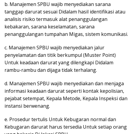
b. Manajemen SPBU wajib menyediakan sarana
tanggap darurat sesuai Didalam hasil identifikasi atau
analisis risiko termasuk alat penanggulangan
kebakaran, sarana keselamatan, sarana
penanggulangan tumpahan Migas, sistem komunikasi.
c. Manajemen SPBU wajib menyediakan jalur
penyelamatan dan titik berkumpul (Muster Point)
Untuk keadaan darurat yang dilengkapi Didalam
rambu-rambu dan dijaga tidak terhalang.
d. Manajemen SPBU wajib menyediakan dan menjaga
informasi keadaan darurat seperti kontak kepolisian,
pejabat setempat, Kepala Metode, Kepala Inspeksi dan
instansi berwenang.
e. Prosedur tertulis Untuk Kebugaran normal dan
Kebugaran darurat harus tersedia Untuk setiap orang