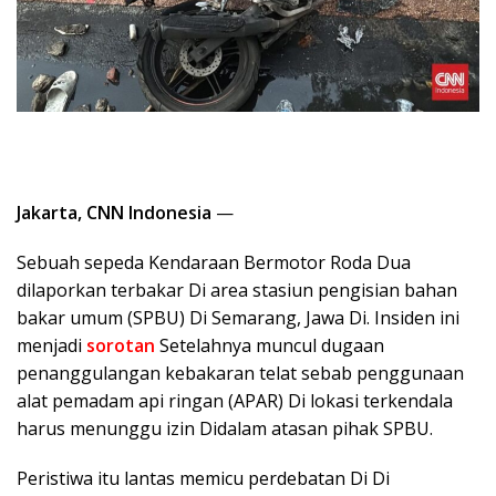
Jakarta, CNN Indonesia
—
Sebuah sepeda Kendaraan Bermotor Roda Dua
dilaporkan terbakar Di area stasiun pengisian bahan
bakar umum (SPBU) Di Semarang, Jawa Di. Insiden ini
menjadi
sorotan
Setelahnya muncul dugaan
penanggulangan kebakaran telat sebab penggunaan
alat pemadam api ringan (APAR) Di lokasi terkendala
harus menunggu izin Didalam atasan pihak SPBU.
Peristiwa itu lantas memicu perdebatan Di Di