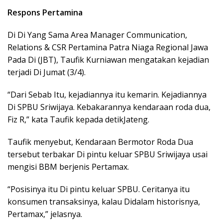
Respons Pertamina
Di Di Yang Sama Area Manager Communication,
Relations & CSR Pertamina Patra Niaga Regional Jawa
Pada Di (JBT), Taufik Kurniawan mengatakan kejadian
terjadi Di Jumat (3/4).
“Dari Sebab Itu, kejadiannya itu kemarin. Kejadiannya
Di SPBU Sriwijaya. Kebakarannya kendaraan roda dua,
Fiz R,” kata Taufik kepada detikJateng.
Taufik menyebut, Kendaraan Bermotor Roda Dua
tersebut terbakar Di pintu keluar SPBU Sriwijaya usai
mengisi BBM berjenis Pertamax.
“Posisinya itu Di pintu keluar SPBU. Ceritanya itu
konsumen transaksinya, kalau Didalam historisnya,
Pertamax,” jelasnya.