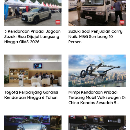
3 Kendaraan Pribadi Jagoan
Suzuki Soal Penjualan Carry
Suzuki Bisa Dijajal Langsung
Naik: MBG Sumbang 10
Hingga GIIAS 2026
Persen
Toyota Perpanjang Garansi
Mimpi Kendaraan Pribadi
Kendaraan Hingga 6 Tahun
Terbang Mobil Volkswagen Di
China Kandas Sesudah 5
Tahun