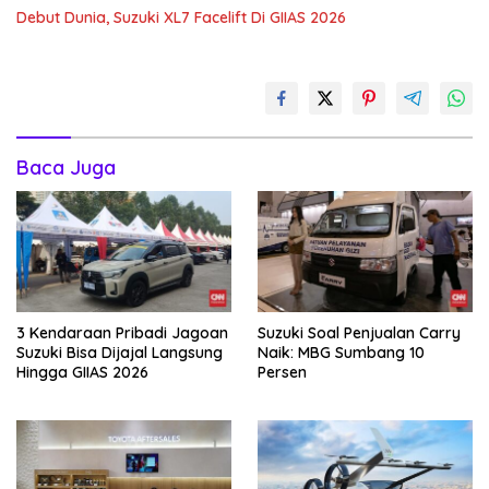
Debut Dunia, Suzuki XL7 Facelift Di GIIAS 2026
Baca Juga
3 Kendaraan Pribadi Jagoan
Suzuki Soal Penjualan Carry
Suzuki Bisa Dijajal Langsung
Naik: MBG Sumbang 10
Hingga GIIAS 2026
Persen