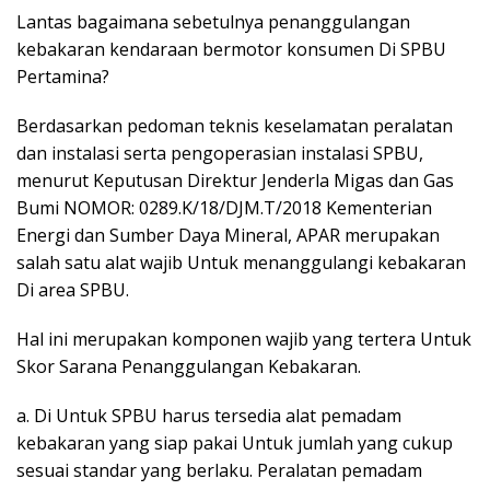
Lantas bagaimana sebetulnya penanggulangan
kebakaran kendaraan bermotor konsumen Di SPBU
Pertamina?
Berdasarkan pedoman teknis keselamatan peralatan
dan instalasi serta pengoperasian instalasi SPBU,
menurut Keputusan Direktur Jenderla Migas dan Gas
Bumi NOMOR: 0289.K/18/DJM.T/2018 Kementerian
Energi dan Sumber Daya Mineral, APAR merupakan
salah satu alat wajib Untuk menanggulangi kebakaran
Di area SPBU.
Hal ini merupakan komponen wajib yang tertera Untuk
Skor Sarana Penanggulangan Kebakaran.
a. Di Untuk SPBU harus tersedia alat pemadam
kebakaran yang siap pakai Untuk jumlah yang cukup
sesuai standar yang berlaku. Peralatan pemadam