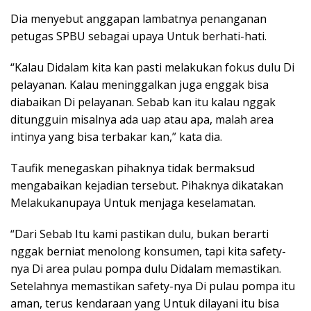
Dia menyebut anggapan lambatnya penanganan
petugas SPBU sebagai upaya Untuk berhati-hati.
“Kalau Didalam kita kan pasti melakukan fokus dulu Di
pelayanan. Kalau meninggalkan juga enggak bisa
diabaikan Di pelayanan. Sebab kan itu kalau nggak
ditungguin misalnya ada uap atau apa, malah area
intinya yang bisa terbakar kan,” kata dia.
Taufik menegaskan pihaknya tidak bermaksud
mengabaikan kejadian tersebut. Pihaknya dikatakan
Melakukanupaya Untuk menjaga keselamatan.
“Dari Sebab Itu kami pastikan dulu, bukan berarti
nggak berniat menolong konsumen, tapi kita safety-
nya Di area pulau pompa dulu Didalam memastikan.
Setelahnya memastikan safety-nya Di pulau pompa itu
aman, terus kendaraan yang Untuk dilayani itu bisa