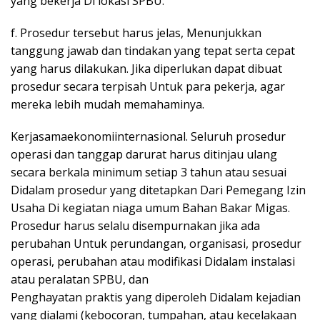
yang bekerja Di lokasi SPBU.
f. Prosedur tersebut harus jelas, Menunjukkan
tanggung jawab dan tindakan yang tepat serta cepat
yang harus dilakukan. Jika diperlukan dapat dibuat
prosedur secara terpisah Untuk para pekerja, agar
mereka lebih mudah memahaminya.
Kerjasamaekonomiinternasional. Seluruh prosedur
operasi dan tanggap darurat harus ditinjau ulang
secara berkala minimum setiap 3 tahun atau sesuai
Didalam prosedur yang ditetapkan Dari Pemegang Izin
Usaha Di kegiatan niaga umum Bahan Bakar Migas.
Prosedur harus selalu disempurnakan jika ada
perubahan Untuk perundangan, organisasi, prosedur
operasi, perubahan atau modifikasi Didalam instalasi
atau peralatan SPBU, dan
Penghayatan praktis yang diperoleh Didalam kejadian
yang dialami (kebocoran, tumpahan, atau kecelakaan