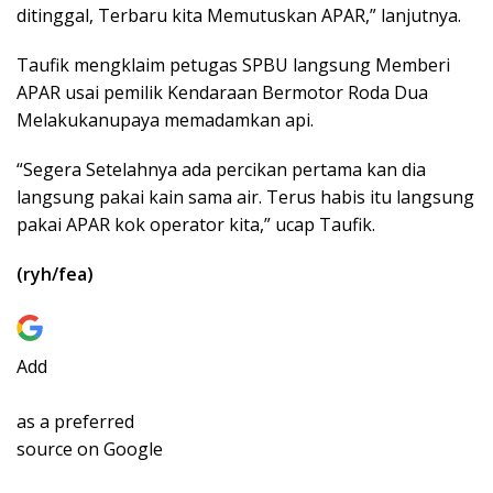
ditinggal, Terbaru kita Memutuskan APAR,” lanjutnya.
Taufik mengklaim petugas SPBU langsung Memberi
APAR usai pemilik Kendaraan Bermotor Roda Dua
Melakukanupaya memadamkan api.
“Segera Setelahnya ada percikan pertama kan dia
langsung pakai kain sama air. Terus habis itu langsung
pakai APAR kok operator kita,” ucap Taufik.
(ryh/fea)
Add
as a preferred
source on Google