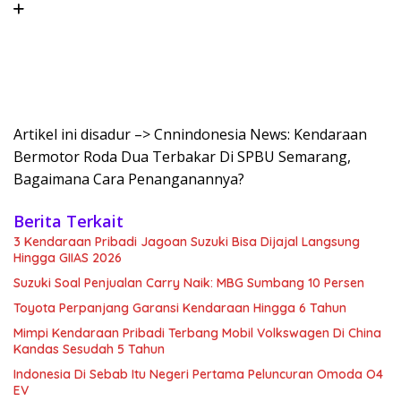
Artikel ini disadur –> Cnnindonesia News: Kendaraan
Bermotor Roda Dua Terbakar Di SPBU Semarang,
Bagaimana Cara Penanganannya?
Berita Terkait
3 Kendaraan Pribadi Jagoan Suzuki Bisa Dijajal Langsung
Hingga GIIAS 2026
Suzuki Soal Penjualan Carry Naik: MBG Sumbang 10 Persen
Toyota Perpanjang Garansi Kendaraan Hingga 6 Tahun
Mimpi Kendaraan Pribadi Terbang Mobil Volkswagen Di China
Kandas Sesudah 5 Tahun
Indonesia Di Sebab Itu Negeri Pertama Peluncuran Omoda O4
EV