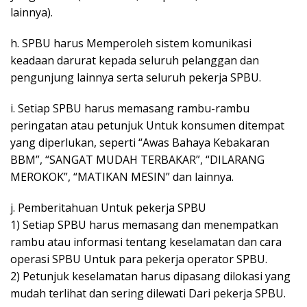
lainnya).
h. SPBU harus Memperoleh sistem komunikasi
keadaan darurat kepada seluruh pelanggan dan
pengunjung lainnya serta seluruh pekerja SPBU.
i. Setiap SPBU harus memasang rambu-rambu
peringatan atau petunjuk Untuk konsumen ditempat
yang diperlukan, seperti “Awas Bahaya Kebakaran
BBM”, “SANGAT MUDAH TERBAKAR”, “DILARANG
MEROKOK”, “MATIKAN MESIN” dan lainnya.
j. Pemberitahuan Untuk pekerja SPBU
1) Setiap SPBU harus memasang dan menempatkan
rambu atau informasi tentang keselamatan dan cara
operasi SPBU Untuk para pekerja operator SPBU.
2) Petunjuk keselamatan harus dipasang dilokasi yang
mudah terlihat dan sering dilewati Dari pekerja SPBU.