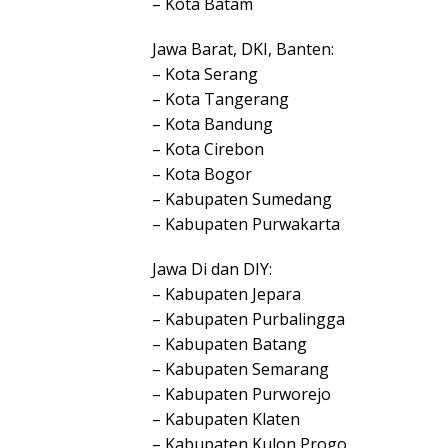
– Kota Batam
Jawa Barat, DKI, Banten:
– Kota Serang
– Kota Tangerang
– Kota Bandung
– Kota Cirebon
– Kota Bogor
– Kabupaten Sumedang
– Kabupaten Purwakarta
Jawa Di dan DIY:
– Kabupaten Jepara
– Kabupaten Purbalingga
– Kabupaten Batang
– Kabupaten Semarang
– Kabupaten Purworejo
– Kabupaten Klaten
– Kabupaten Kulon Progo