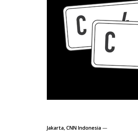
Jakarta, CNN Indonesia
—