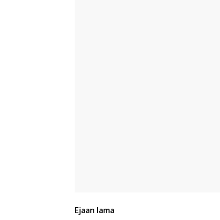
Ejaan lama