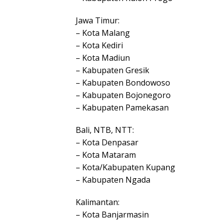
Jawa Timur:
– Kota Malang
– Kota Kediri
– Kota Madiun
– Kabupaten Gresik
– Kabupaten Bondowoso
– Kabupaten Bojonegoro
– Kabupaten Pamekasan
Bali, NTB, NTT:
– Kota Denpasar
– Kota Mataram
– Kota/Kabupaten Kupang
– Kabupaten Ngada
Kalimantan:
– Kota Banjarmasin