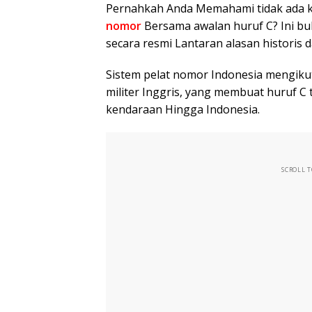
Pernahkah Anda Memahami tidak ada k
nomor
Bersama awalan huruf C? Ini bu
secara resmi Lantaran alasan historis 
Sistem pelat nomor Indonesia mengiku
militer Inggris, yang membuat huruf C
kendaraan Hingga Indonesia.
SCROLL 