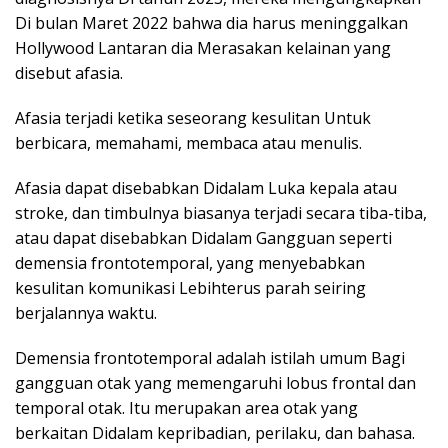
Di bulan Maret 2022 bahwa dia harus meninggalkan
Hollywood Lantaran dia Merasakan kelainan yang
disebut afasia.
Afasia terjadi ketika seseorang kesulitan Untuk
berbicara, memahami, membaca atau menulis.
Afasia dapat disebabkan Didalam Luka kepala atau
stroke, dan timbulnya biasanya terjadi secara tiba-tiba,
atau dapat disebabkan Didalam Gangguan seperti
demensia frontotemporal, yang menyebabkan
kesulitan komunikasi Lebihterus parah seiring
berjalannya waktu.
Demensia frontotemporal adalah istilah umum Bagi
gangguan otak yang memengaruhi lobus frontal dan
temporal otak. Itu merupakan area otak yang
berkaitan Didalam kepribadian, perilaku, dan bahasa.