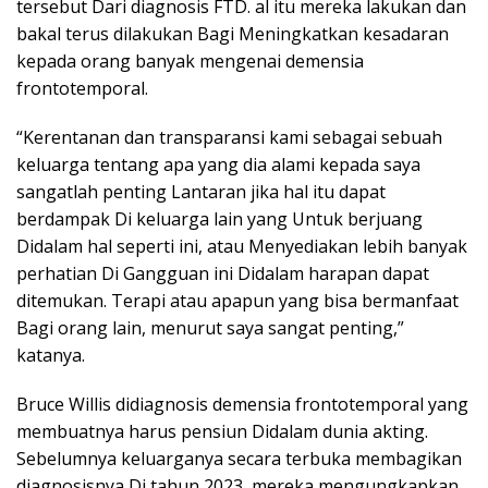
tersebut Dari diagnosis FTD. al itu mereka lakukan dan
bakal terus dilakukan Bagi Meningkatkan kesadaran
kepada orang banyak mengenai demensia
frontotemporal.
“Kerentanan dan transparansi kami sebagai sebuah
keluarga tentang apa yang dia alami kepada saya
sangatlah penting Lantaran jika hal itu dapat
berdampak Di keluarga lain yang Untuk berjuang
Didalam hal seperti ini, atau Menyediakan lebih banyak
perhatian Di Gangguan ini Didalam harapan dapat
ditemukan. Terapi atau apapun yang bisa bermanfaat
Bagi orang lain, menurut saya sangat penting,”
katanya.
Bruce Willis didiagnosis demensia frontotemporal yang
membuatnya harus pensiun Didalam dunia akting.
Sebelumnya keluarganya secara terbuka membagikan
diagnosisnya Di tahun 2023, mereka mengungkapkan