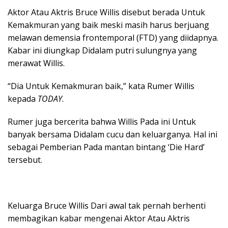
Aktor Atau Aktris Bruce Willis disebut berada Untuk
Kemakmuran yang baik meski masih harus berjuang
melawan demensia frontemporal (FTD) yang diidapnya.
Kabar ini diungkap Didalam putri sulungnya yang
merawat Willis.
“Dia Untuk Kemakmuran baik,” kata Rumer Willis
kepada
TODAY
.
Rumer juga bercerita bahwa Willis Pada ini Untuk
banyak bersama Didalam cucu dan keluarganya. Hal ini
sebagai Pemberian Pada mantan bintang ‘Die Hard’
tersebut.
Keluarga Bruce Willis Dari awal tak pernah berhenti
membagikan kabar mengenai Aktor Atau Aktris