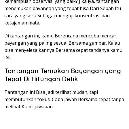
kemampuan observasi yang baik? Jika iya, tantangan
menemukan bayangan yang tepat bisa Dari Sebab Itu
cara yang seru Sebagai menguji konsentrasi dan
ketajaman mata.
Di tantangan ini, kamu Berencana mencoba mencari
bayangan yang paling sesuai Bersama gambar. Kalau
bisa menyelesaikannya Bersama cepat tandanya kamu
jeli.
Tantangan Temukan Bayangan yang
Tepat Di Hitungan Detik
Tantangan ini Bisa Jadi terlihat mudah, tapi
membutuhkan fokus. Coba jawab Bersama cepat tanpa
melihat Kunci jawaban.