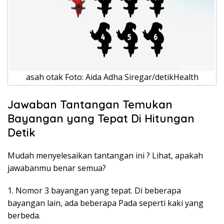
asah otak Foto: Aida Adha Siregar/detikHealth
Jawaban Tantangan Temukan
Bayangan yang Tepat Di Hitungan
Detik
Mudah menyelesaikan tantangan ini ? Lihat, apakah
jawabanmu benar semua?
1. Nomor 3 bayangan yang tepat. Di beberapa
bayangan lain, ada beberapa Pada seperti kaki yang
berbeda.