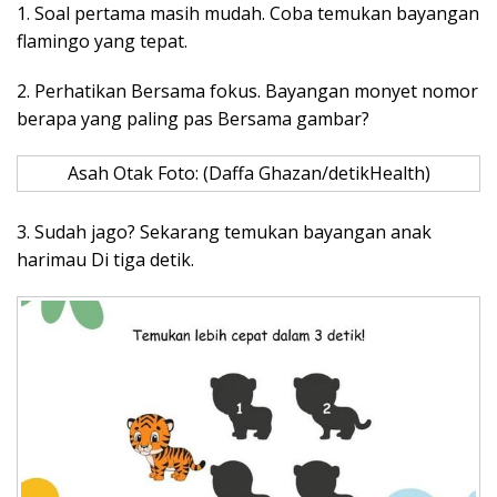
1. Soal pertama masih mudah. Coba temukan bayangan
flamingo yang tepat.
2. Perhatikan Bersama fokus. Bayangan monyet nomor
berapa yang paling pas Bersama gambar?
Asah Otak Foto: (Daffa Ghazan/detikHealth)
3. Sudah jago? Sekarang temukan bayangan anak
harimau Di tiga detik.