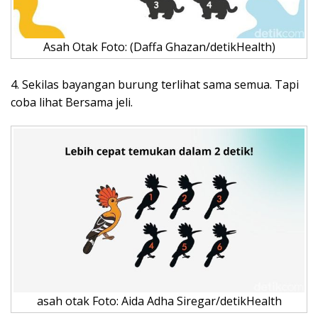
Asah Otak Foto: (Daffa Ghazan/detikHealth)
4. Sekilas bayangan burung terlihat sama semua. Tapi
coba lihat Bersama jeli.
asah otak Foto: Aida Adha Siregar/detikHealth