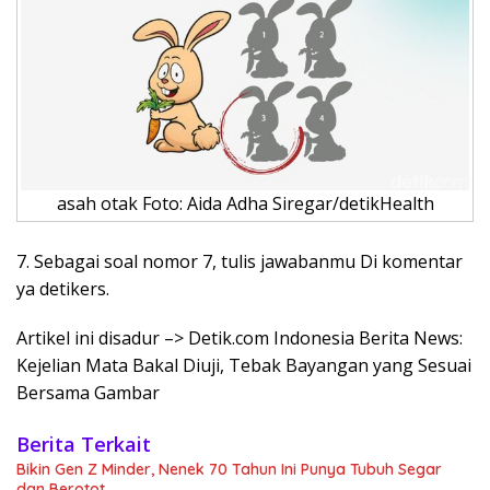
asah otak Foto: Aida Adha Siregar/detikHealth
7. Sebagai soal nomor 7, tulis jawabanmu Di komentar
ya detikers.
Artikel ini disadur –> Detik.com Indonesia Berita News:
Kejelian Mata Bakal Diuji, Tebak Bayangan yang Sesuai
Bersama Gambar
Berita Terkait
Bikin Gen Z Minder, Nenek 70 Tahun Ini Punya Tubuh Segar
dan Berotot