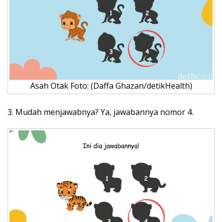
Asah Otak Foto: (Daffa Ghazan/detikHealth)
3. Mudah menjawabnya? Ya, jawabannya nomor 4.