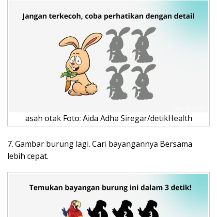
asah otak Foto: Aida Adha Siregar/detikHealth
7. Gambar burung lagi. Cari bayangannya Bersama
lebih cepat.