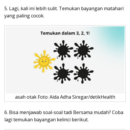
5. Lagi, kali ini lebih sulit. Temukan bayangan matahari
yang paling cocok.
asah otak Foto: Aida Adha Siregar/detikHealth
6. Bisa menjawab soal-soal tadi Bersama mudah? Coba
lagi temukan bayangan kelinci berikut.