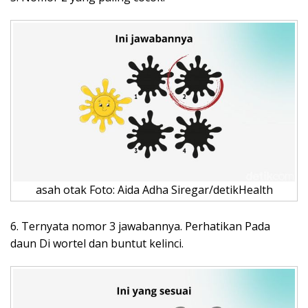
asah otak Foto: Aida Adha Siregar/detikHealth
6. Ternyata nomor 3 jawabannya. Perhatikan Pada
daun Di wortel dan buntut kelinci.