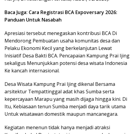
Baca Juga: Cara Registrasi BCA Expoversary 2026:
Panduan Untuk Nasabah
Apresiasi tersebut menegaskan kontribusi BCA Di
Mendorong Pembuatan usaha komunitas desa dan
Pelaku Ekonomi Kecil yang berkelanjutan Lewat
Inisiatif Desa Bakti BCA. Pencapaian Kampung Prai Ijing
sekaligus Menunjukkan potensi desa wisata Indonesia
Ke kancah internasional.
Desa Wisata Kampung Prai Ijing dikenal Bersama
arsitektur Tempattinggal adat khas Sumba serta
kepercayaan Marapu yang masih dijaga hingga kini. Di
Itu, Kebiasaan tenun Sumba menjadi daya tarik utama
Untuk wisatawan domestik maupun mancanegara.
Kegiatan menenun tidak hanya menjadi atraksi