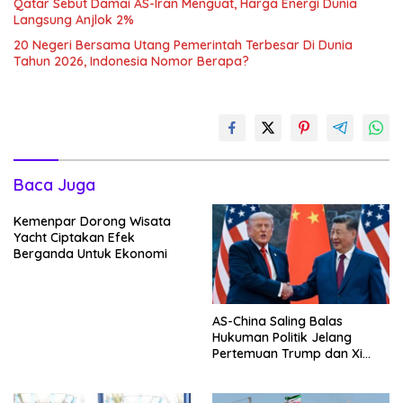
Qatar Sebut Damai AS-Iran Menguat, Harga Energi Dunia
Langsung Anjlok 2%
20 Negeri Bersama Utang Pemerintah Terbesar Di Dunia
Tahun 2026, Indonesia Nomor Berapa?
Baca Juga
Kemenpar Dorong Wisata
Yacht Ciptakan Efek
Berganda Untuk Ekonomi
AS-China Saling Balas
Hukuman Politik Jelang
Pertemuan Trump dan Xi
Jinping