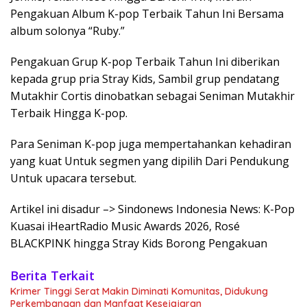
Pengakuan Album K-pop Terbaik Tahun Ini Bersama
album solonya “Ruby.”
Pengakuan Grup K-pop Terbaik Tahun Ini diberikan
kepada grup pria Stray Kids, Sambil grup pendatang
Mutakhir Cortis dinobatkan sebagai Seniman Mutakhir
Terbaik Hingga K-pop.
Para Seniman K-pop juga mempertahankan kehadiran
yang kuat Untuk segmen yang dipilih Dari Pendukung
Untuk upacara tersebut.
Artikel ini disadur –> Sindonews Indonesia News: K-Pop
Kuasai iHeartRadio Music Awards 2026, Rosé
BLACKPINK hingga Stray Kids Borong Pengakuan
Berita Terkait
Krimer Tinggi Serat Makin Diminati Komunitas, Didukung
Perkembangan dan Manfaat Kesejajaran