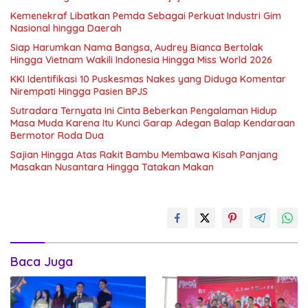
Kemenekraf Libatkan Pemda Sebagai Perkuat Industri Gim
Nasional hingga Daerah
Siap Harumkan Nama Bangsa, Audrey Bianca Bertolak
Hingga Vietnam Wakili Indonesia Hingga Miss World 2026
KKI Identifikasi 10 Puskesmas Nakes yang Diduga Komentar
Nirempati Hingga Pasien BPJS
Sutradara Ternyata Ini Cinta Beberkan Pengalaman Hidup
Masa Muda Karena Itu Kunci Garap Adegan Balap Kendaraan
Bermotor Roda Dua
Sajian Hingga Atas Rakit Bambu Membawa Kisah Panjang
Masakan Nusantara Hingga Tatakan Makan
Baca Juga