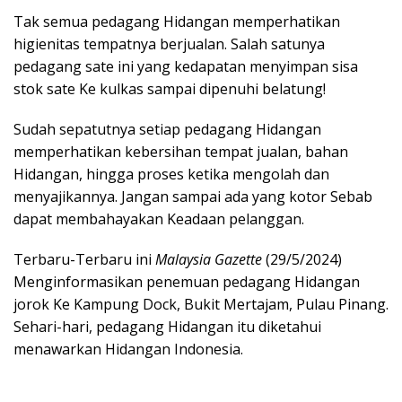
Tak semua pedagang Hidangan memperhatikan
higienitas tempatnya berjualan. Salah satunya
pedagang sate ini yang kedapatan menyimpan sisa
stok sate Ke kulkas sampai dipenuhi belatung!
Sudah sepatutnya setiap pedagang Hidangan
memperhatikan kebersihan tempat jualan, bahan
Hidangan, hingga proses ketika mengolah dan
menyajikannya. Jangan sampai ada yang kotor Sebab
dapat membahayakan Keadaan pelanggan.
Terbaru-Terbaru ini
Malaysia Gazette
(29/5/2024)
Menginformasikan penemuan pedagang Hidangan
jorok Ke Kampung Dock, Bukit Mertajam, Pulau Pinang.
Sehari-hari, pedagang Hidangan itu diketahui
menawarkan Hidangan Indonesia.