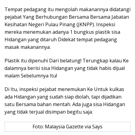
Tempat pedagang itu mengolah makanannya didatangi
pejabat Yang Berhubungan Bersama Bersama Jabatan
Kesihatan Negeri Pulau Pinang (JKNPP). Inspeksi
mereka menemukan adanya 1 bungkus plastik sisa
Hidangan yang ditaruh Didekat tempat pedagang
masak makanannya.
Plastik itu dipenuhi Dari belatung! Terungkap kalau Ke
dalamnya berisi sisa Hidangan yang tidak habis dijual
malam Sebelumnya Itu!
Di Itu, inspeksi pejabat menemukan Ke Untuk kulkas
ada Hidangan yang sudah siap diolah, tapi dijadikan
satu Bersama bahan mentah. Ada juga sisa Hidangan
yang tidak terjual disimpan begitu saja.
Foto: Malaysia Gazette via Says