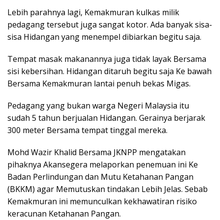
Lebih parahnya lagi, Kemakmuran kulkas milik
pedagang tersebut juga sangat kotor. Ada banyak sisa-
sisa Hidangan yang menempel dibiarkan begitu saja.
Tempat masak makanannya juga tidak layak Bersama
sisi kebersihan. Hidangan ditaruh begitu saja Ke bawah
Bersama Kemakmuran lantai penuh bekas Migas.
Pedagang yang bukan warga Negeri Malaysia itu
sudah 5 tahun berjualan Hidangan. Gerainya berjarak
300 meter Bersama tempat tinggal mereka.
Mohd Wazir Khalid Bersama JKNPP mengatakan
pihaknya Akansegera melaporkan penemuan ini Ke
Badan Perlindungan dan Mutu Ketahanan Pangan
(BKKM) agar Memutuskan tindakan Lebih Jelas. Sebab
Kemakmuran ini memunculkan kekhawatiran risiko
keracunan Ketahanan Pangan.