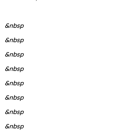
&nbsp
&nbsp
&nbsp
&nbsp
&nbsp
&nbsp
&nbsp
&nbsp