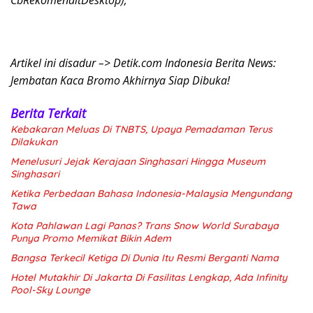
Artikel ini disadur –> Detik.com Indonesia Berita News:
Jembatan Kaca Bromo Akhirnya Siap Dibuka!
Berita Terkait
Kebakaran Meluas Di TNBTS, Upaya Pemadaman Terus
Dilakukan
Menelusuri Jejak Kerajaan Singhasari Hingga Museum
Singhasari
Ketika Perbedaan Bahasa Indonesia-Malaysia Mengundang
Tawa
Kota Pahlawan Lagi Panas? Trans Snow World Surabaya
Punya Promo Memikat Bikin Adem
Bangsa Terkecil Ketiga Di Dunia Itu Resmi Berganti Nama
Hotel Mutakhir Di Jakarta Di Fasilitas Lengkap, Ada Infinity
Pool-Sky Lounge