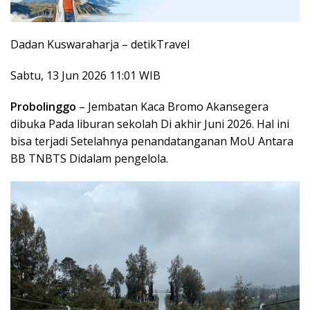
Dadan Kuswaraharja –
detikTravel
Sabtu, 13 Jun 2026 11:01 WIB
Probolinggo
– Jembatan Kaca Bromo Akansegera
dibuka Pada liburan sekolah Di akhir Juni 2026. Hal ini
bisa terjadi Setelahnya penandatanganan MoU Antara
BB TNBTS Didalam pengelola.