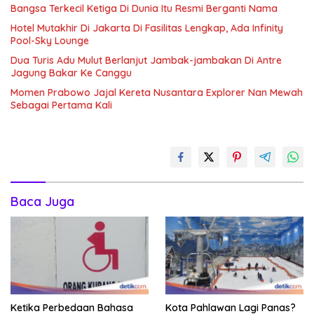
Bangsa Terkecil Ketiga Di Dunia Itu Resmi Berganti Nama
Hotel Mutakhir Di Jakarta Di Fasilitas Lengkap, Ada Infinity
Pool-Sky Lounge
Dua Turis Adu Mulut Berlanjut Jambak-jambakan Di Antre
Jagung Bakar Ke Canggu
Momen Prabowo Jajal Kereta Nusantara Explorer Nan Mewah
Sebagai Pertama Kali
Baca Juga
Ketika Perbedaan Bahasa
Kota Pahlawan Lagi Panas?