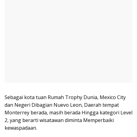
Sebagai kota tuan Rumah Trophy Dunia, Mexico City
dan Negeri Dibagian Nuevo Leon, Daerah tempat
Monterrey berada, masih berada Hingga kategori Level
2, yang berarti wisatawan diminta Memperbaiki
kewaspadaan.