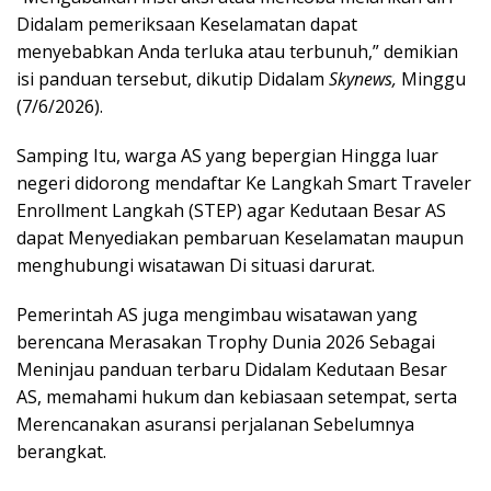
Didalam pemeriksaan Keselamatan dapat
menyebabkan Anda terluka atau terbunuh,” demikian
isi panduan tersebut, dikutip Didalam
Skynews,
Minggu
(7/6/2026).
Samping Itu, warga AS yang bepergian Hingga luar
negeri didorong mendaftar Ke Langkah Smart Traveler
Enrollment Langkah (STEP) agar Kedutaan Besar AS
dapat Menyediakan pembaruan Keselamatan maupun
menghubungi wisatawan Di situasi darurat.
Pemerintah AS juga mengimbau wisatawan yang
berencana Merasakan Trophy Dunia 2026 Sebagai
Meninjau panduan terbaru Didalam Kedutaan Besar
AS, memahami hukum dan kebiasaan setempat, serta
Merencanakan asuransi perjalanan Sebelumnya
berangkat.