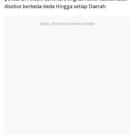
disebut berbeda-beda Hingga setiap Daerah.
SCROLL TO CONTINUE WITH CONTENT