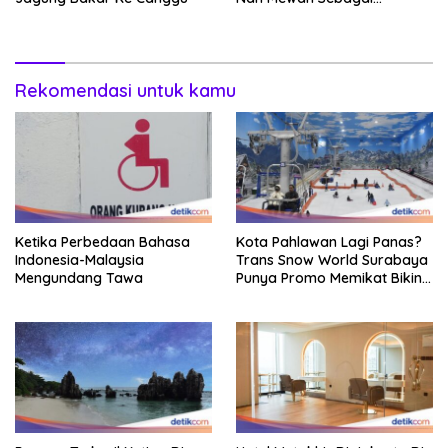
Pertama Kali
Rekomendasi untuk kamu
Ketika Perbedaan Bahasa
Kota Pahlawan Lagi Panas?
Indonesia-Malaysia
Trans Snow World Surabaya
Mengundang Tawa
Punya Promo Memikat Bikin
Adem