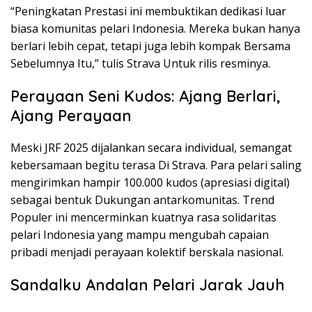
“Peningkatan Prestasi ini membuktikan dedikasi luar
biasa komunitas pelari Indonesia. Mereka bukan hanya
berlari lebih cepat, tetapi juga lebih kompak Bersama
Sebelumnya Itu,” tulis Strava Untuk rilis resminya.
Perayaan Seni Kudos: Ajang Berlari,
Ajang Perayaan
Meski JRF 2025 dijalankan secara individual, semangat
kebersamaan begitu terasa Di Strava. Para pelari saling
mengirimkan hampir 100.000 kudos (apresiasi digital)
sebagai bentuk Dukungan antarkomunitas. Trend
Populer ini mencerminkan kuatnya rasa solidaritas
pelari Indonesia yang mampu mengubah capaian
pribadi menjadi perayaan kolektif berskala nasional.
Sandalku Andalan Pelari Jarak Jauh