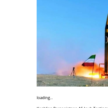
loading…