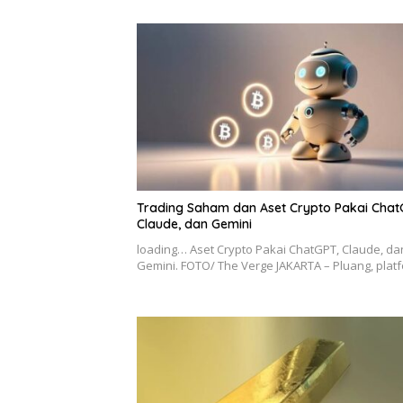
Trading Saham dan Aset Crypto Pakai Chat
Claude, dan Gemini
loading… Aset Crypto Pakai ChatGPT, Claude, da
Gemini. FOTO/ The Verge JAKARTA – Pluang, pla