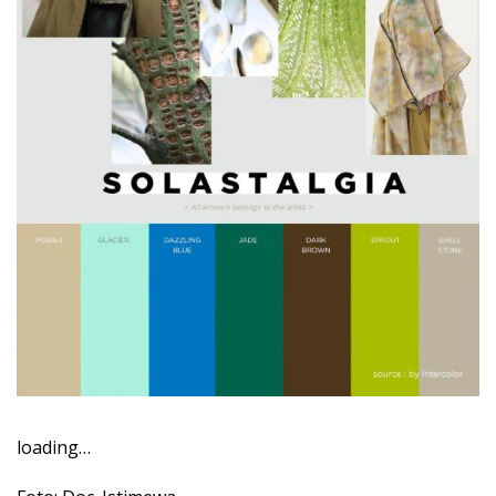
loading…