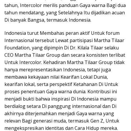
tahun, Intercolor merilis panduan Gaya warna Bagi dua
tahun mendatang, yang Setelahnya Itu dijadikan acuan
Di banyak Bangsa, termasuk Indonesia.
Indonesia turut Membahas peran aktif Untuk forum
Internasional tersebut Lewat partisipasi Martha Tilaar
Foundation, yang dipimpin Di Dr. Kilala Tilaar selaku
CEO Martha Tilaar Group dan secara konsisten terlibat
Untuk Intercolor. Kehadiran Martha Tilaar Group tidak
hanya merepresentasikan Indonesia, tetapi juga
membawa kekayaan nilai Kearifan Lokal Dunia,
kearifan lokal, serta perspektif Ketahanan Di Untuk
proses penentuan Gaya warna dunia. Kontribusi ini
menjadi bukti bahwa inspirasi Di Indonesia mampu
berdialog setara Di panggung internasional dan Di
akhirnya diterjemahkan menjadi Gaya warna yang
relevan Bagi generasi muda, termasuk Gen Z, Untuk
mengekspresikan identitas dan Cara Hidup mereka.