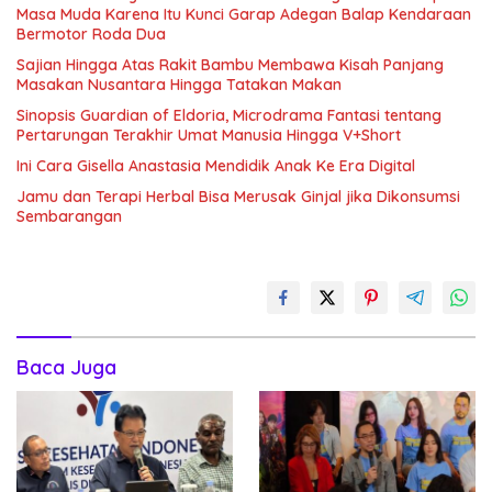
Masa Muda Karena Itu Kunci Garap Adegan Balap Kendaraan
Bermotor Roda Dua
Sajian Hingga Atas Rakit Bambu Membawa Kisah Panjang
Masakan Nusantara Hingga Tatakan Makan
Sinopsis Guardian of Eldoria, Microdrama Fantasi tentang
Pertarungan Terakhir Umat Manusia Hingga V+Short
Ini Cara Gisella Anastasia Mendidik Anak Ke Era Digital
Jamu dan Terapi Herbal Bisa Merusak Ginjal jika Dikonsumsi
Sembarangan
Baca Juga