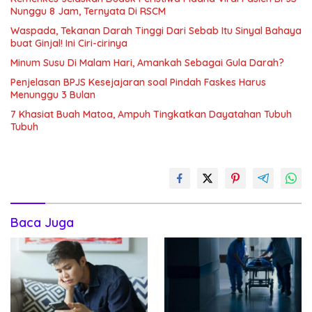
Nunggu 8 Jam, Ternyata Di RSCM
Waspada, Tekanan Darah Tinggi Dari Sebab Itu Sinyal Bahaya
buat Ginjal! Ini Ciri-cirinya
Minum Susu Di Malam Hari, Amankah Sebagai Gula Darah?
Penjelasan BPJS Kesejajaran soal Pindah Faskes Harus
Menunggu 3 Bulan
7 Khasiat Buah Matoa, Ampuh Tingkatkan Dayatahan Tubuh
Tubuh
Baca Juga