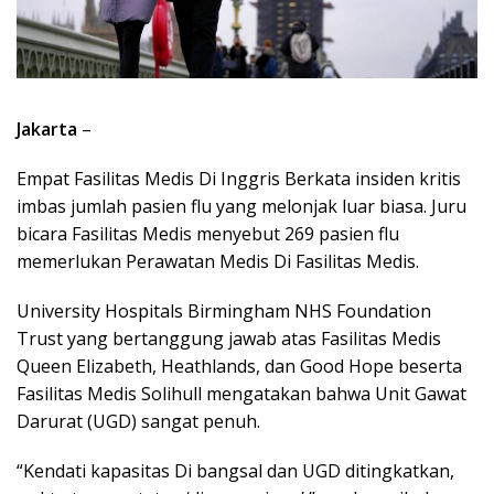
Jakarta
–
Empat Fasilitas Medis Di Inggris Berkata insiden kritis
imbas jumlah pasien flu yang melonjak luar biasa. Juru
bicara Fasilitas Medis menyebut 269 pasien flu
memerlukan Perawatan Medis Di Fasilitas Medis.
University Hospitals Birmingham NHS Foundation
Trust yang bertanggung jawab atas Fasilitas Medis
Queen Elizabeth, Heathlands, dan Good Hope beserta
Fasilitas Medis Solihull mengatakan bahwa Unit Gawat
Darurat (UGD) sangat penuh.
“Kendati kapasitas Di bangsal dan UGD ditingkatkan,