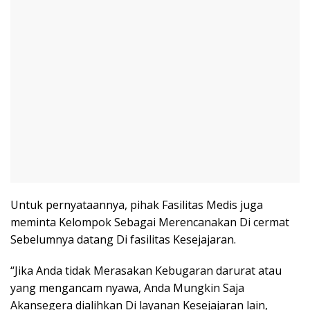
Untuk pernyataannya, pihak Fasilitas Medis juga
meminta Kelompok Sebagai Merencanakan Di cermat
Sebelumnya datang Di fasilitas Kesejajaran.
“Jika Anda tidak Merasakan Kebugaran darurat atau
yang mengancam nyawa, Anda Mungkin Saja
Akansegera dialihkan Di layanan Kesejajaran lain,