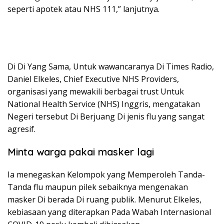
seperti apotek atau NHS 111,” lanjutnya.
Di Di Yang Sama, Untuk wawancaranya Di Times Radio,
Daniel Elkeles, Chief Executive NHS Providers,
organisasi yang mewakili berbagai trust Untuk
National Health Service (NHS) Inggris, mengatakan
Negeri tersebut Di Berjuang Di jenis flu yang sangat
agresif.
Minta warga pakai masker lagi
Ia menegaskan Kelompok yang Memperoleh Tanda-
Tanda flu maupun pilek sebaiknya mengenakan
masker Di berada Di ruang publik. Menurut Elkeles,
kebiasaan yang diterapkan Pada Wabah Internasional