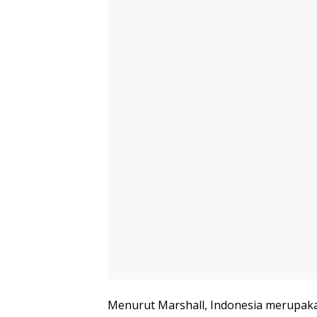
Menurut Marshall, Indonesia merupak