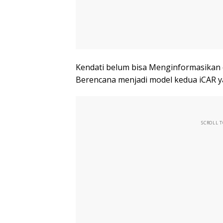
Kendati belum bisa Menginformasikan 
Berencana menjadi model kedua iCAR y
SCROLL 