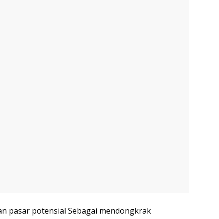
an pasar potensial Sebagai mendongkrak