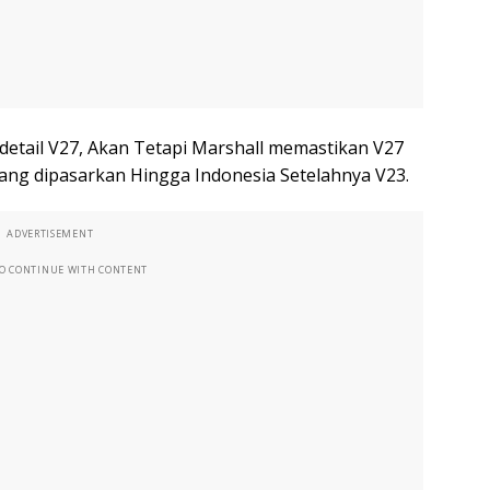
detail V27, Akan Tetapi Marshall memastikan V27
ang dipasarkan Hingga Indonesia Setelahnya V23.
ADVERTISEMENT
TO CONTINUE WITH CONTENT