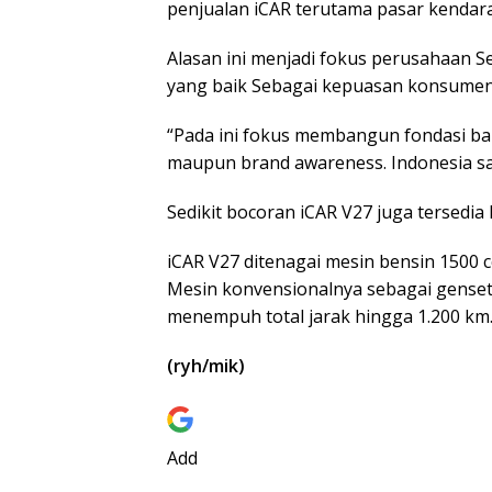
penjualan iCAR terutama pasar kendara
Alasan ini menjadi fokus perusahaan 
yang baik Sebagai kepuasan konsumen
“Pada ini fokus membangun fondasi baik 
maupun brand awareness. Indonesia san
Sedikit bocoran iCAR V27 juga tersedia 
iCAR V27 ditenagai mesin bensin 1500 
Mesin konvensionalnya sebagai genset
menempuh total jarak hingga 1.200 km
(ryh/mik)
Add