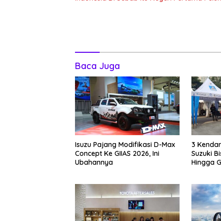
Baca Juga
Isuzu Pajang Modifikasi D-Max
3 Kendar
Concept Ke GIIAS 2026, Ini
Suzuki B
Ubahannya
Hingga G