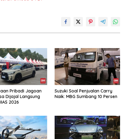
aan Pribadi Jagoan
Suzuki Soal Penjualan Carry
isa Dijajal Langsung
Naik: MBG Sumbang 10 Persen
IIAS 2026