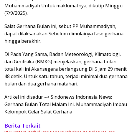
Muhammadiyah Untuk maklumatnya, dikutip Minggu
(7/9/2025).
Salat Gerhana Bulan ini, sebut PP Muhammadiyah,
dapat dilaksanakan Sebelum dimulainya fase gerhana
hingga berakhir.
Di Pada Yang Sama, Badan Meteorologi, Klimatologi,
dan Geofisika (BMKG) menjelaskan, gerhana bulan
total kali ini Akansegera berlangsung Di 5 jam 29 menit
48 detik. Untuk satu tahun, terjadi minimal dua gerhana
bulan dan dua gerhana matahari.
Artikel ini disadur –> Sindonews Indonesia News:
Gerhana Bulan Total Malam Ini, Muhammadiyah Imbau
Kelompok Gelar Salat Gerhana
Berita Terkait