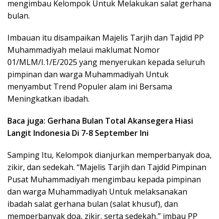
mengimbau Kelompok Untuk Melakukan salat gerhana
bulan.
Imbauan itu disampaikan Majelis Tarjih dan Tajdid PP
Muhammadiyah melaui maklumat Nomor
01/MLM/I.1/E/2025 yang menyerukan kepada seluruh
pimpinan dan warga Muhammadiyah Untuk
menyambut Trend Populer alam ini Bersama
Meningkatkan ibadah.
Baca juga: Gerhana Bulan Total Akansegera Hiasi
Langit Indonesia Di 7-8 September Ini
Samping Itu, Kelompok dianjurkan memperbanyak doa,
zikir, dan sedekah. “Majelis Tarjih dan Tajdid Pimpinan
Pusat Muhammadiyah mengimbau kepada pimpinan
dan warga Muhammadiyah Untuk melaksanakan
ibadah salat gerhana bulan (salat khusuf), dan
memperbanyak doa, zikir, serta sedekah,” imbau PP