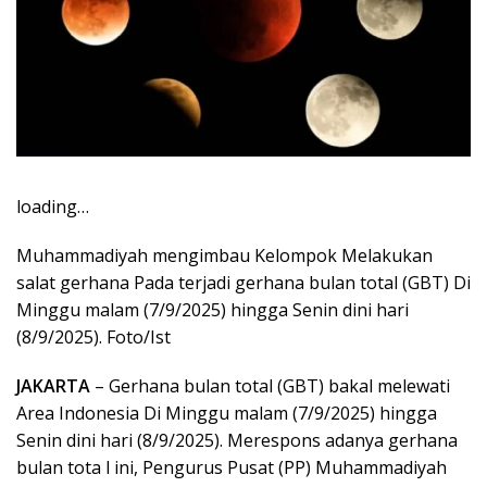
loading…
Muhammadiyah mengimbau Kelompok Melakukan
salat gerhana Pada terjadi gerhana bulan total (GBT) Di
Minggu malam (7/9/2025) hingga Senin dini hari
(8/9/2025). Foto/Ist
JAKARTA
– Gerhana bulan total (GBT) bakal melewati
Area Indonesia Di Minggu malam (7/9/2025) hingga
Senin dini hari (8/9/2025). Merespons adanya gerhana
bulan tota l ini, Pengurus Pusat (PP) Muhammadiyah