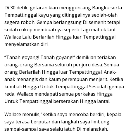
Di 30 detik, getaran kian mengguncang Bangku serta
Tempattinggal kayu yang ditinggalinya seolah-olah
segera roboh. Gempa berlangsung Di semenit tetapi
sudah cukup membuatnya seperti Lagi mabuk laut.
Wallace Lalu Berlarilah Hingga luar Tempattinggal
menyelamatkan diri.
“Tanah goyang! Tanah goyang!” demikian teriakan
orang-orang Bersama seluruh penjuru desa. Semua
orang Berlarilah Hingga luar Tempattinggal. Anak-
anak menangis dan kaum perempuan menjerit. Ketika
kembali Hingga Untuk Tempattinggal Sesudah gempa
reda, Wallace mendapati semua perkakas Hingga
Untuk Tempattinggal berserakan Hingga lantai.
Wallace menulis,”Ketika saya mencoba berdiri, kepala
saya terasa berputar dan langkah saya limbung,
sampai-sampai saya selalu jatuh Di melangkah.