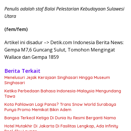
Penulis adalah staf Balai Pelestarian Kebudayaan Sulawesi
Utara
(fem/fem)
Artikel ini disadur –> Detik.com Indonesia Berita News:
Gempa M7,6 Guncang Sulut, Tomohon Mengingat
Wallace dan Gempa 1859
Berita Terkait
Menelusuri Jejak Kerajaan Singhasari Hingga Museum
Singhasari
Ketika Perbedaan Bahasa Indonesia-Malaysia Mengundang
Tawa
Kota Pahlawan Lagi Panas? Trans Snow World Surabaya
Punya Promo Memikat Bikin Adem
Bangsa Terkecil Ketiga Di Dunia Itu Resmi Berganti Nama
Hotel Mutakhir Di Jakarta Di Fasilitas Lengkap, Ada Infinity