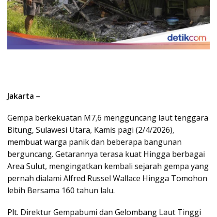
Jakarta
–
Gempa berkekuatan M7,6 mengguncang laut tenggara
Bitung, Sulawesi Utara, Kamis pagi (2/4/2026),
membuat warga panik dan beberapa bangunan
berguncang. Getarannya terasa kuat Hingga berbagai
Area Sulut, mengingatkan kembali sejarah gempa yang
pernah dialami Alfred Russel Wallace Hingga Tomohon
lebih Bersama 160 tahun lalu.
Plt. Direktur Gempabumi dan Gelombang Laut Tinggi