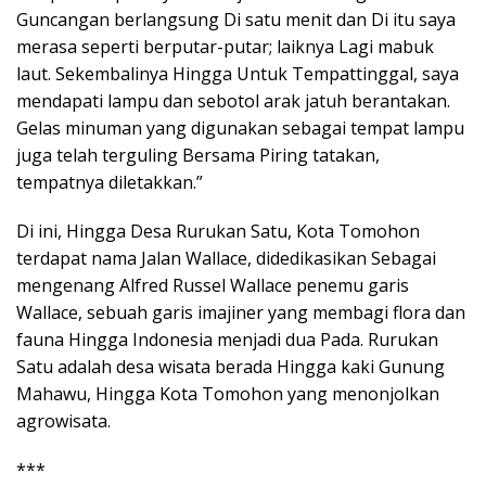
Guncangan berlangsung Di satu menit dan Di itu saya
merasa seperti berputar-putar; laiknya Lagi mabuk
laut. Sekembalinya Hingga Untuk Tempattinggal, saya
mendapati lampu dan sebotol arak jatuh berantakan.
Gelas minuman yang digunakan sebagai tempat lampu
juga telah terguling Bersama Piring tatakan,
tempatnya diletakkan.”
Di ini, Hingga Desa Rurukan Satu, Kota Tomohon
terdapat nama Jalan Wallace, didedikasikan Sebagai
mengenang Alfred Russel Wallace penemu garis
Wallace, sebuah garis imajiner yang membagi flora dan
fauna Hingga Indonesia menjadi dua Pada. Rurukan
Satu adalah desa wisata berada Hingga kaki Gunung
Mahawu, Hingga Kota Tomohon yang menonjolkan
agrowisata.
***