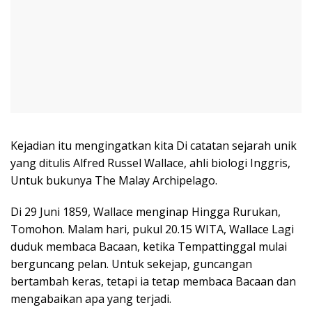
Kejadian itu mengingatkan kita Di catatan sejarah unik
yang ditulis Alfred Russel Wallace, ahli biologi Inggris,
Untuk bukunya The Malay Archipelago.
Di 29 Juni 1859, Wallace menginap Hingga Rurukan,
Tomohon. Malam hari, pukul 20.15 WITA, Wallace Lagi
duduk membaca Bacaan, ketika Tempattinggal mulai
berguncang pelan. Untuk sekejap, guncangan
bertambah keras, tetapi ia tetap membaca Bacaan dan
mengabaikan apa yang terjadi.