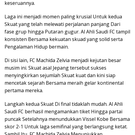
keseruannya.
Laga ini menjadi momen paling krusial Untuk kedua
Skuat yang telah melewati perjalanan panjang Dari
fase grup hingga Putaran gugur. Al Ahli Saudi FC tampil
konsisten Bersama kekuatan skuad yang solid serta
Pengalaman Hidup bermain.
Di sisi lain, FC Machida Zelvia menjadi kejutan besar
musim ini. Skuat asal Jepang tersebut sukses
menyingkirkan sejumlah Skuat kuat dan kini siap
mencetak sejarah Bersama meraih gelar kontinental
pertama mereka.
Langkah kedua Skuat Di final tidaklah mudah. Al Ahli
Saudi FC berhasil mengamankan tiket Hingga partai
puncak Setelahnya menundukkan Vissel Kobe Bersama
skor 2-1 Untuk laga semifinal yang berlangsung ketat.
Sambil Itu, FC Machida Zelvia Menunjukkan