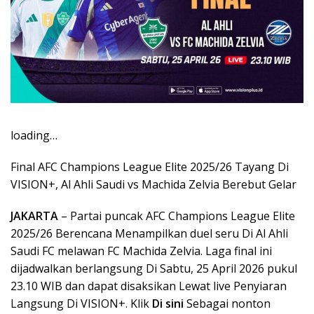
loading…
Final AFC Champions League Elite 2025/26 Tayang Di
VISION+, Al Ahli Saudi vs Machida Zelvia Berebut Gelar
JAKARTA
– Partai puncak AFC Champions League Elite
2025/26 Berencana Menampilkan duel seru Di Al Ahli
Saudi FC melawan FC Machida Zelvia. Laga final ini
dijadwalkan berlangsung Di Sabtu, 25 April 2026 pukul
23.10 WIB dan dapat disaksikan Lewat live Penyiaran
Langsung Di VISION+. Klik
Di sini
Sebagai nonton