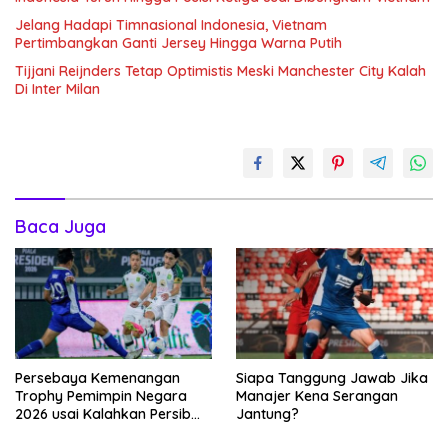
Jelang Hadapi Timnasional Indonesia, Vietnam
Pertimbangkan Ganti Jersey Hingga Warna Putih
Tijjani Reijnders Tetap Optimistis Meski Manchester City Kalah
Di Inter Milan
Baca Juga
Persebaya Kemenangan
Siapa Tanggung Jawab Jika
Trophy Pemimpin Negara
Manajer Kena Serangan
2026 usai Kalahkan Persib
Jantung?
Lewat Adu Eksekusi