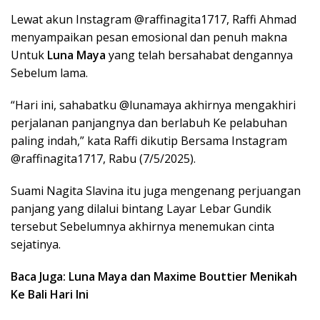
Lewat akun Instagram @raffinagita1717, Raffi Ahmad
menyampaikan pesan emosional dan penuh makna
Untuk
Luna Maya
yang telah bersahabat dengannya
Sebelum lama.
“Hari ini, sahabatku @lunamaya akhirnya mengakhiri
perjalanan panjangnya dan berlabuh Ke pelabuhan
paling indah,” kata Raffi dikutip Bersama Instagram
@raffinagita1717, Rabu (7/5/2025).
Suami Nagita Slavina itu juga mengenang perjuangan
panjang yang dilalui bintang Layar Lebar Gundik
tersebut Sebelumnya akhirnya menemukan cinta
sejatinya.
Baca Juga: Luna Maya dan Maxime Bouttier Menikah
Ke Bali Hari Ini