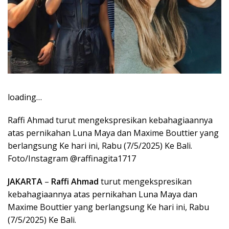
loading…
Raffi Ahmad turut mengekspresikan kebahagiaannya
atas pernikahan Luna Maya dan Maxime Bouttier yang
berlangsung Ke hari ini, Rabu (7/5/2025) Ke Bali.
Foto/Instagram @raffinagita1717
JAKARTA
–
Raffi Ahmad
turut mengekspresikan
kebahagiaannya atas pernikahan Luna Maya dan
Maxime Bouttier yang berlangsung Ke hari ini, Rabu
(7/5/2025) Ke Bali.