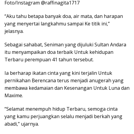
Foto/Instagram @raffinagita1717
“Aku tahu betapa banyak doa, air mata, dan harapan
yang menyertai langkahmu sampai Ke titik ini,”
jelasnya.
Sebagai sahabat, Seniman yang dijuluki Sultan Andara
itu menyampaikan doa terbaik Untuk kehidupan
Terbaru perempuan 41 tahun tersebut.
Ia berharap ikatan cinta yang kini terjalin Untuk
pernikahan Berencana terus menjadi anugerah yang
membawa kedamaian dan Kesenangan Untuk Luna dan
Maxime.
“Selamat menempuh hidup Terbaru, semoga cinta
yang kamu perjuangkan selalu menjadi berkah yang
abadi,” ujarnya.