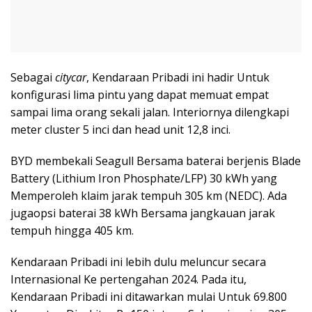
Sebagai
citycar
, Kendaraan Pribadi ini hadir Untuk
konfigurasi lima pintu yang dapat memuat empat
sampai lima orang sekali jalan. Interiornya dilengkapi
meter cluster 5 inci dan head unit 12,8 inci.
BYD membekali Seagull Bersama baterai berjenis Blade
Battery (Lithium Iron Phosphate/LFP) 30 kWh yang
Memperoleh klaim jarak tempuh 305 km (NEDC). Ada
jugaopsi baterai 38 kWh Bersama jangkauan jarak
tempuh hingga 405 km.
Kendaraan Pribadi ini lebih dulu meluncur secara
Internasional Ke pertengahan 2024. Pada itu,
Kendaraan Pribadi ini ditawarkan mulai Untuk 69.800