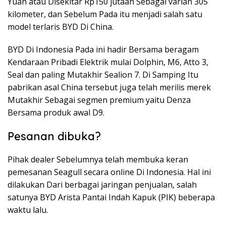
Yuan atau Disekitar Rp150 jutaan Sebagai varian 305
kilometer, dan Sebelum Pada itu menjadi salah satu
model terlaris BYD Di China.
BYD Di Indonesia Pada ini hadir Bersama beragam
Kendaraan Pribadi Elektrik mulai Dolphin, M6, Atto 3,
Seal dan paling Mutakhir Sealion 7. Di Samping Itu
pabrikan asal China tersebut juga telah merilis merek
Mutakhir Sebagai segmen premium yaitu Denza
Bersama produk awal D9.
Pesanan dibuka?
Pihak dealer Sebelumnya telah membuka keran
pemesanan Seagull secara online Di Indonesia. Hal ini
dilakukan Dari berbagai jaringan penjualan, salah
satunya BYD Arista Pantai Indah Kapuk (PIK) beberapa
waktu lalu.