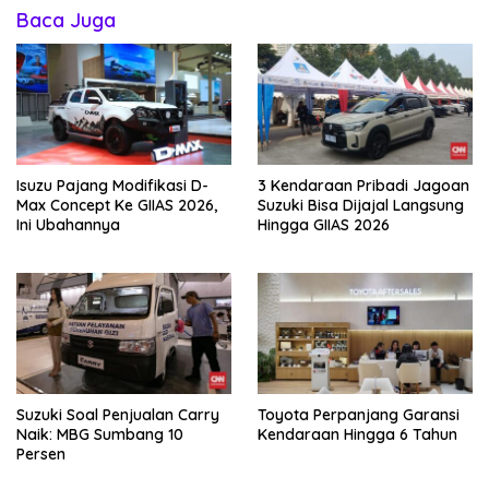
Baca Juga
Isuzu Pajang Modifikasi D-
3 Kendaraan Pribadi Jagoan
Max Concept Ke GIIAS 2026,
Suzuki Bisa Dijajal Langsung
Ini Ubahannya
Hingga GIIAS 2026
Suzuki Soal Penjualan Carry
Toyota Perpanjang Garansi
Naik: MBG Sumbang 10
Kendaraan Hingga 6 Tahun
Persen