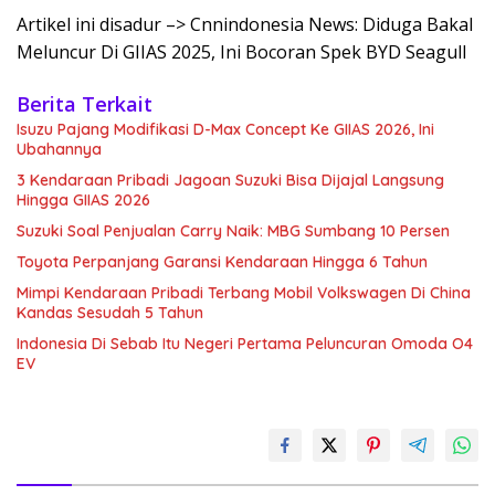
Artikel ini disadur –> Cnnindonesia News: Diduga Bakal
Meluncur Di GIIAS 2025, Ini Bocoran Spek BYD Seagull
Berita Terkait
Isuzu Pajang Modifikasi D-Max Concept Ke GIIAS 2026, Ini
Ubahannya
3 Kendaraan Pribadi Jagoan Suzuki Bisa Dijajal Langsung
Hingga GIIAS 2026
Suzuki Soal Penjualan Carry Naik: MBG Sumbang 10 Persen
Toyota Perpanjang Garansi Kendaraan Hingga 6 Tahun
Mimpi Kendaraan Pribadi Terbang Mobil Volkswagen Di China
Kandas Sesudah 5 Tahun
Indonesia Di Sebab Itu Negeri Pertama Peluncuran Omoda O4
EV