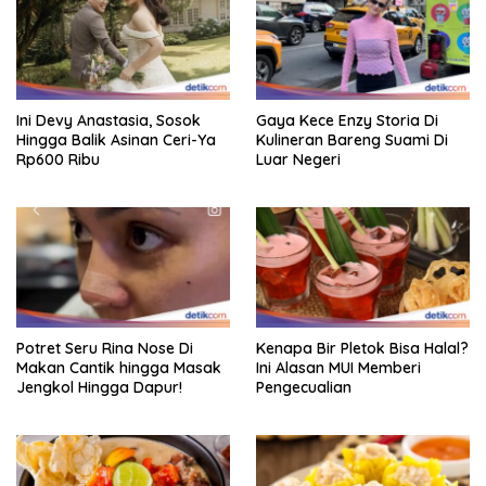
Ini Devy Anastasia, Sosok
Gaya Kece Enzy Storia Di
Hingga Balik Asinan Ceri-Ya
Kulineran Bareng Suami Di
Rp600 Ribu
Luar Negeri
Potret Seru Rina Nose Di
Kenapa Bir Pletok Bisa Halal?
Makan Cantik hingga Masak
Ini Alasan MUI Memberi
Jengkol Hingga Dapur!
Pengecualian