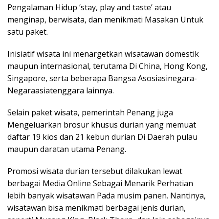
Pengalaman Hidup ‘stay, play and taste’ atau
menginap, berwisata, dan menikmati Masakan Untuk
satu paket.
Inisiatif wisata ini menargetkan wisatawan domestik
maupun internasional, terutama Di China, Hong Kong,
Singapore, serta beberapa Bangsa Asosiasinegara-
Negaraasiatenggara lainnya.
Selain paket wisata, pemerintah Penang juga
Mengeluarkan brosur khusus durian yang memuat
daftar 19 kios dan 21 kebun durian Di Daerah pulau
maupun daratan utama Penang.
Promosi wisata durian tersebut dilakukan lewat
berbagai Media Online Sebagai Menarik Perhatian
lebih banyak wisatawan Pada musim panen. Nantinya,
wisatawan bisa menikmati berbagai jenis durian,