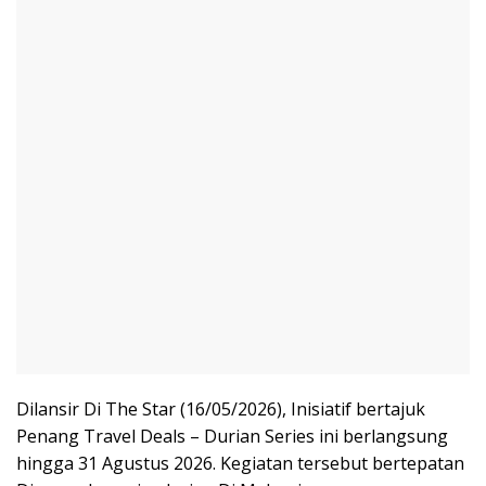
Dilansir Di The Star (16/05/2026), Inisiatif bertajuk
Penang Travel Deals – Durian Series ini berlangsung
hingga 31 Agustus 2026. Kegiatan tersebut bertepatan