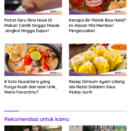
Potret Seru Rina Nose Di
Kenapa Bir Pletok Bisa Halal?
Makan Cantik hingga Masak
Ini Alasan MUI Memberi
Jengkol Hingga Dapur!
Pengecualian
8 Soto Nusantara yang
Resep Dimsum Ayam Udang
Punya Kuah dan Isian Unik,
ala Resto Didalam Saus
Mana Favoritmu?
Pedas Gurih
Rekomendasi untuk kamu