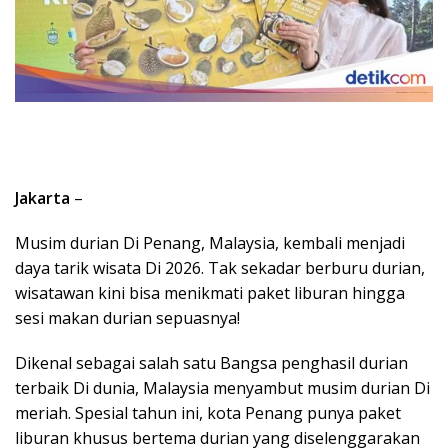
Jakarta
–
Musim durian Di Penang, Malaysia, kembali menjadi
daya tarik wisata Di 2026. Tak sekadar berburu durian,
wisatawan kini bisa menikmati paket liburan hingga
sesi makan durian sepuasnya!
Dikenal sebagai salah satu Bangsa penghasil durian
terbaik Di dunia, Malaysia menyambut musim durian Di
meriah. Spesial tahun ini, kota Penang punya paket
liburan khusus bertema durian yang diselenggarakan