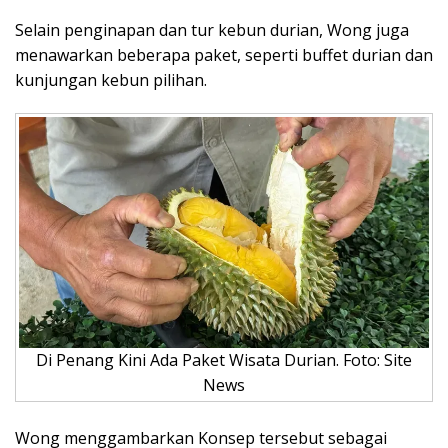
Selain penginapan dan tur kebun durian, Wong juga
menawarkan beberapa paket, seperti buffet durian dan
kunjungan kebun pilihan.
Di Penang Kini Ada Paket Wisata Durian. Foto: Site
News
Wong menggambarkan Konsep tersebut sebagai