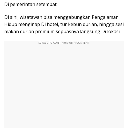
Di pemerintah setempat.
Di sini, wisatawan bisa menggabungkan Pengalaman
Hidup menginap Di hotel, tur kebun durian, hingga sesi
makan durian premium sepuasnya langsung Di lokasi.
SCROLL TO CONTINUE WITH CONTENT