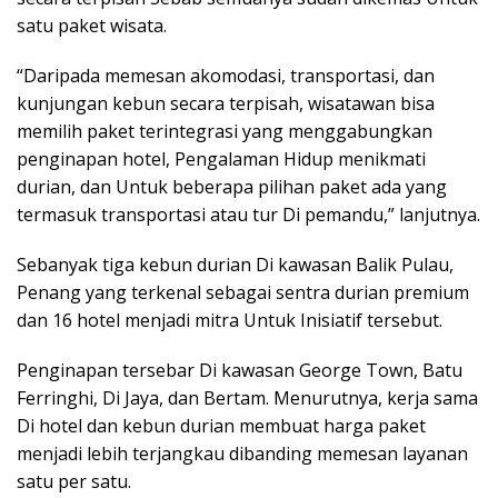
satu paket wisata.
“Daripada memesan akomodasi, transportasi, dan
kunjungan kebun secara terpisah, wisatawan bisa
memilih paket terintegrasi yang menggabungkan
penginapan hotel, Pengalaman Hidup menikmati
durian, dan Untuk beberapa pilihan paket ada yang
termasuk transportasi atau tur Di pemandu,” lanjutnya.
Sebanyak tiga kebun durian Di kawasan Balik Pulau,
Penang yang terkenal sebagai sentra durian premium
dan 16 hotel menjadi mitra Untuk Inisiatif tersebut.
Penginapan tersebar Di kawasan George Town, Batu
Ferringhi, Di Jaya, dan Bertam. Menurutnya, kerja sama
Di hotel dan kebun durian membuat harga paket
menjadi lebih terjangkau dibanding memesan layanan
satu per satu.